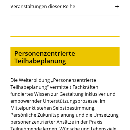
Veranstaltungen dieser Reihe
Personenzentrierte
Teilhabeplanung
Die Weiterbildung „Personenzentrierte
Teilhabeplanung“ vermittelt Fachkräften
fundiertes Wissen zur Gestaltung inklusiver und
empowernder Unterstützungsprozesse. Im
Mittelpunkt stehen Selbstbestimmung,
Persönliche Zukunftsplanung und die Umsetzung
personenzentrierter Ansätze in der Praxis.
Teilnehmende lernen, Wünsche und Lebensziele