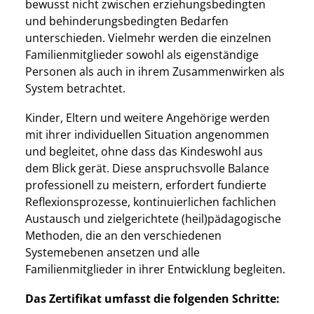
bewusst nicht zwischen erziehungsbedingten
und behinderungsbedingten Bedarfen
unterschieden. Vielmehr werden die einzelnen
Familienmitglieder sowohl als eigenständige
Personen als auch in ihrem Zusammenwirken als
System betrachtet.
Kinder, Eltern und weitere Angehörige werden
mit ihrer individuellen Situation angenommen
und begleitet, ohne dass das Kindeswohl aus
dem Blick gerät. Diese anspruchsvolle Balance
professionell zu meistern, erfordert fundierte
Reflexionsprozesse, kontinuierlichen fachlichen
Austausch und zielgerichtete (heil)pädagogische
Methoden, die an den verschiedenen
Systemebenen ansetzen und alle
Familienmitglieder in ihrer Entwicklung begleiten.
Das Zertifikat umfasst die folgenden Schritte: