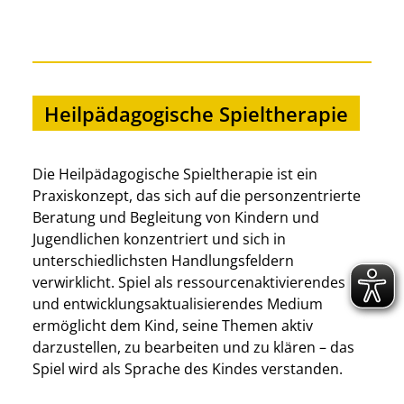
Heilpädagogische Spieltherapie
Die Heilpädagogische Spieltherapie ist ein
Praxiskonzept, das sich auf die personzentrierte
Beratung und Begleitung von Kindern und
Jugendlichen konzentriert und sich in
unterschiedlichsten Handlungsfeldern
verwirklicht. Spiel als ressourcenaktivierendes
und entwicklungsaktualisierendes Medium
ermöglicht dem Kind, seine Themen aktiv
darzustellen, zu bearbeiten und zu klären – das
Spiel wird als Sprache des Kindes verstanden.