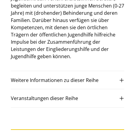
begleiten und unterstützen junge Menschen (0-27
Jahre) mit (drohender) Behinderung und deren
Familien. Darüber hinaus verfügen sie über
Kompetenzen, mit denen sie den örtlichen
Trägern der öffentlichen Jugendhilfe hilfreiche
Impulse bei der Zusammenführung der
Leistungen der Eingliederungshilfe und der
Jugendhilfe geben können.
Weitere Informationen zu dieser Reihe
Veranstaltungen dieser Reihe