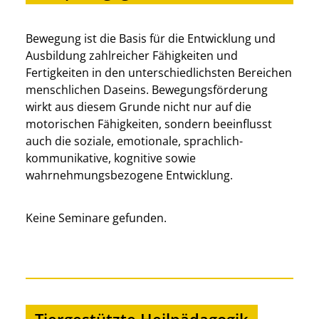
Bewegung ist die Basis für die Entwicklung und
Ausbildung zahlreicher Fähigkeiten und
Fertigkeiten in den unterschiedlichsten Bereichen
menschlichen Daseins. Bewegungsförderung
wirkt aus diesem Grunde nicht nur auf die
motorischen Fähigkeiten, sondern beeinflusst
auch die soziale, emotionale, sprachlich-
kommunikative, kognitive sowie
wahrnehmungsbezogene Entwicklung.
Keine Seminare gefunden.
Tiergestützte Heilpädagogik