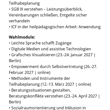
Teilhabeplanung
• SGB IX verstehen – Leistungsüberblick,
Vereinbarungen schließen, Entgelte sicher
verhandeln
• ICF in der heilpädagogischen Arbeit: Anwendung
Wahlmodule:
• Leichte Sprache schafft Zugänge
• Digitale Medien und assistive Technologien
• Grafisches Visualisieren (23.-24. Januar 2027 |
Berlin)
• Empowerment durch Selbstvertretung (26.-27.
Februar 2027 | online)
• Methoden und Instrumente der
Teilhabeplanung (12.-13. März 2027 | online)
• Beratungssituationen gestalten,
Beratungskonflikte verstehen (23.-24. April 2027 |
Berlin)
• Sozialraumorientierung und Inklusion in