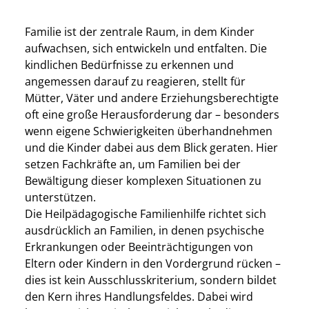
Familie ist der zentrale Raum, in dem Kinder
aufwachsen, sich entwickeln und entfalten. Die
kindlichen Bedürfnisse zu erkennen und
angemessen darauf zu reagieren, stellt für
Mütter, Väter und andere Erziehungsberechtigte
oft eine große Herausforderung dar – besonders
wenn eigene Schwierigkeiten überhandnehmen
und die Kinder dabei aus dem Blick geraten. Hier
setzen Fachkräfte an, um Familien bei der
Bewältigung dieser komplexen Situationen zu
unterstützen.
Die Heilpädagogische Familienhilfe richtet sich
ausdrücklich an Familien, in denen psychische
Erkrankungen oder Beeinträchtigungen von
Eltern oder Kindern in den Vordergrund rücken –
dies ist kein Ausschlusskriterium, sondern bildet
den Kern ihres Handlungsfeldes. Dabei wird