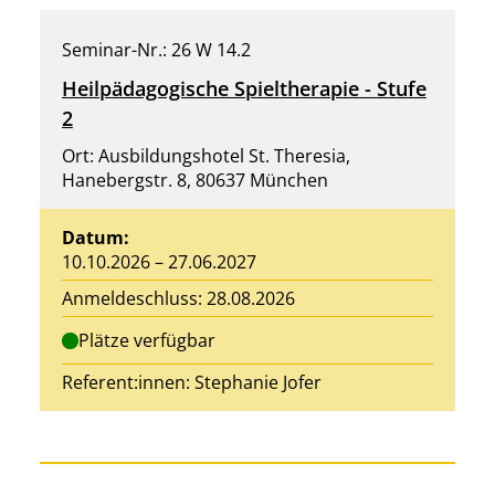
Seminar-Nr.: 26 W 14.2
Heilpädagogische Spieltherapie - Stufe
2
Ort: Ausbildungshotel St. Theresia,
Hanebergstr. 8, 80637 München
Datum:
10.10.2026 – 27.06.2027
Anmeldeschluss: 28.08.2026
Plätze verfügbar
Referent:innen:
Stephanie Jofer