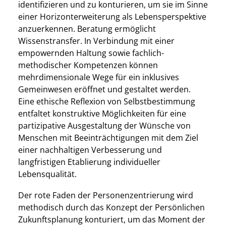
identifizieren und zu konturieren, um sie im Sinne
einer Horizonterweiterung als Lebensperspektive
anzuerkennen. Beratung ermöglicht
Wissenstransfer. In Verbindung mit einer
empowernden Haltung sowie fachlich-
methodischer Kompetenzen können
mehrdimensionale Wege für ein inklusives
Gemeinwesen eröffnet und gestaltet werden.
Eine ethische Reflexion von Selbstbestimmung
entfaltet konstruktive Möglichkeiten für eine
partizipative Ausgestaltung der Wünsche von
Menschen mit Beeinträchtigungen mit dem Ziel
einer nachhaltigen Verbesserung und
langfristigen Etablierung individueller
Lebensqualität.
Der rote Faden der Personenzentrierung wird
methodisch durch das Konzept der Persönlichen
Zukunftsplanung konturiert, um das Moment der