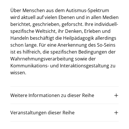
Über Menschen aus dem Autismus-Spektrum
wird aktuell auf vielen Ebenen und in allen Medien
berichtet, geschrieben, geforscht. Ihre individuell-
spezifische Weltsicht, ihr Denken, Erleben und
Handeln beschäftigt die Heilpädagogik allerdings
schon lange. Für eine Anerkennung des So-Seins
ist es hilfreich, die spezifischen Bedingungen der
Wahrnehmungsverarbeitung sowie der
Kommunikations- und Interaktionsgestaltung zu
wissen.
Weitere Informationen zu dieser Reihe
Veranstaltungen dieser Reihe