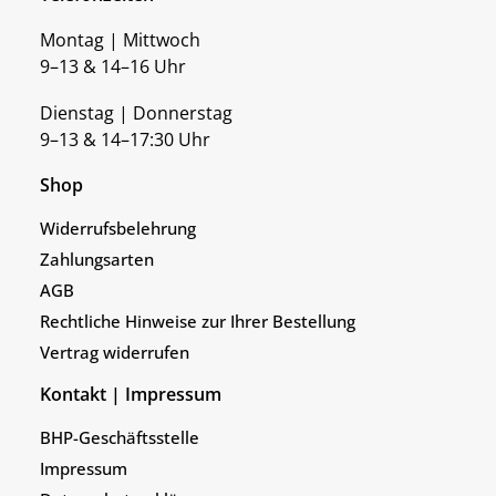
Montag | Mittwoch
9–13 & 14–16 Uhr
Dienstag | Donnerstag
9–13 & 14–17:30 Uhr
Shop
Widerrufsbelehrung
Zahlungsarten
AGB
Rechtliche Hinweise zur Ihrer Bestellung
Vertrag widerrufen
Kontakt | Impressum
BHP-Geschäftsstelle
Impressum