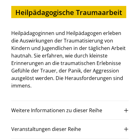
Heilpädagogische Traumaarbeit
Heilpädagoginnen und Heilpädagogen erleben
die Auswirkungen der Traumatisierung von
Kindern und Jugendlichen in der täglichen Arbeit
hautnah. Sie erfahren, wie durch kleinste
Erinnerungen an die traumatischen Erlebnisse
Gefühle der Trauer, der Panik, der Aggression
ausgelöst werden. Die Herausforderungen sind
immens.
Weitere Informationen zu dieser Reihe
Veranstaltungen dieser Reihe