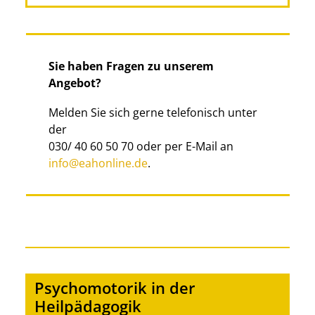
Sie haben Fragen zu unserem
Angebot?
Melden Sie sich gerne telefonisch unter
der
030/ 40 60 50 70 oder per E-Mail an
info@eahonline.de
.
Psychomotorik in der
Heilpädagogik