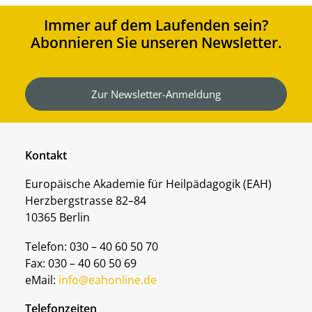
Immer auf dem Laufenden sein?
Abonnieren Sie unseren Newsletter.
Zur Newsletter-Anmeldung
Kontakt
Europäische Akademie für Heilpädagogik (EAH)
Herzbergstrasse 82–84
10365 Berlin
Telefon: 030 – 40 60 50 70
Fax: 030 – 40 60 50 69
eMail:
info@eahonline.de
Telefonzeiten