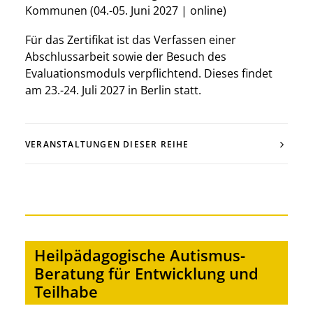
Kommunen (04.-05. Juni 2027 | online)
Für das Zertifikat ist das Verfassen einer
Abschlussarbeit sowie der Besuch des
Evaluationsmoduls verpflichtend. Dieses findet
am 23.-24. Juli 2027 in Berlin statt.
VERANSTALTUNGEN DIESER REIHE
Heilpädagogische Autismus-
Beratung für Entwicklung und
Teilhabe