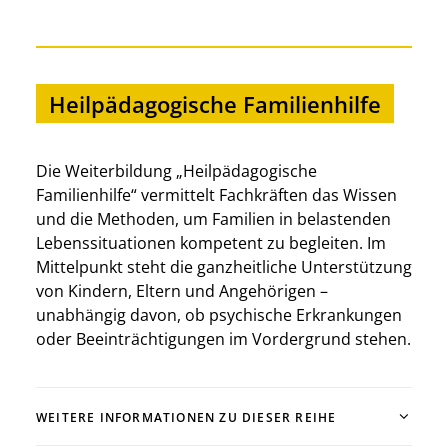
Heilpädagogische Familienhilfe
Die Weiterbildung „Heilpädagogische
Familienhilfe“ vermittelt Fachkräften das Wissen
und die Methoden, um Familien in belastenden
Lebenssituationen kompetent zu begleiten. Im
Mittelpunkt steht die ganzheitliche Unterstützung
von Kindern, Eltern und Angehörigen –
unabhängig davon, ob psychische Erkrankungen
oder Beeinträchtigungen im Vordergrund stehen.
WEITERE INFORMATIONEN ZU DIESER REIHE