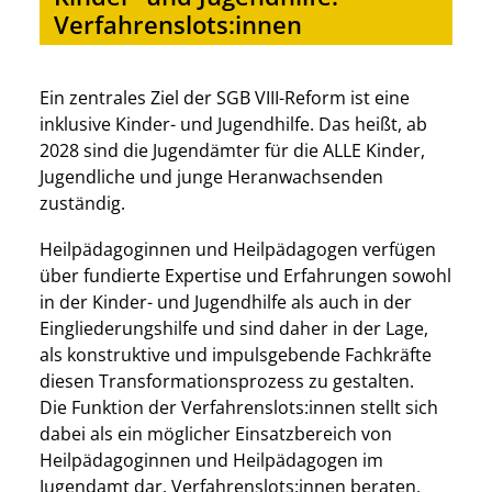
Verfahrenslots:innen
Ein zentrales Ziel der SGB VIII-Reform ist eine
inklusive Kinder- und Jugendhilfe. Das heißt, ab
2028 sind die Jugendämter für die ALLE Kinder,
Jugendliche und junge Heranwachsenden
zuständig.
Heilpädagoginnen und Heilpädagogen verfügen
über fundierte Expertise und Erfahrungen sowohl
in der Kinder- und Jugendhilfe als auch in der
Eingliederungshilfe und sind daher in der Lage,
als konstruktive und impulsgebende Fachkräfte
diesen Transformationsprozess zu gestalten.
Die Funktion der Verfahrenslots:innen stellt sich
dabei als ein möglicher Einsatzbereich von
Heilpädagoginnen und Heilpädagogen im
Jugendamt dar. Verfahrenslots:innen beraten,