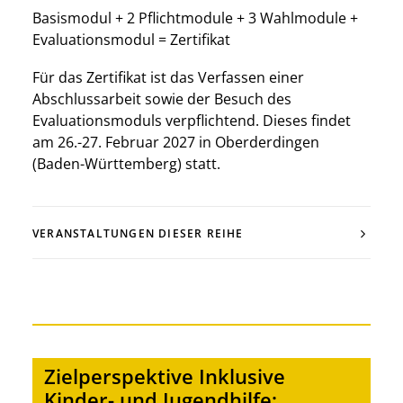
Basismodul + 2 Pflichtmodule + 3 Wahlmodule +
Evaluationsmodul = Zertifikat
Für das Zertifikat ist das Verfassen einer
Abschlussarbeit sowie der Besuch des
Evaluationsmoduls verpflichtend. Dieses findet
am 26.-27. Februar 2027 in Oberderdingen
(Baden-Württemberg) statt.
VERANSTALTUNGEN DIESER REIHE
Zielperspektive Inklusive
Kinder- und Jugendhilfe: