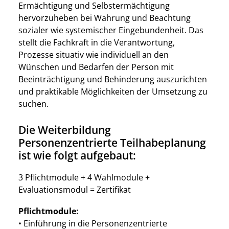
Ermächtigung und Selbstermächtigung
hervorzuheben bei Wahrung und Beachtung
sozialer wie systemischer Eingebundenheit. Das
stellt die Fachkraft in die Verantwortung,
Prozesse situativ wie individuell an den
Wünschen und Bedarfen der Person mit
Beeinträchtigung und Behinderung auszurichten
und praktikable Möglichkeiten der Umsetzung zu
suchen.
Die Weiterbildung
Personenzentrierte Teilhabeplanung
ist wie folgt aufgebaut:
3 Pflichtmodule + 4 Wahlmodule +
Evaluationsmodul = Zertifikat
Pflichtmodule:
• Einführung in die Personenzentrierte