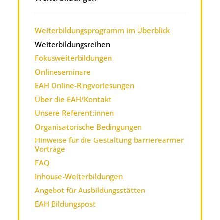
Weiterbildungsprogramm im Überblick
Weiterbildungsreihen
Fokusweiterbildungen
Onlineseminare
EAH Online-Ringvorlesungen
Über die EAH/Kontakt
Unsere Referent:innen
Organisatorische Bedingungen
Hinweise für die Gestaltung barrierearmer
Vorträge
FAQ
Inhouse-Weiterbildungen
Angebot für Ausbildungsstätten
EAH Bildungspost