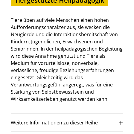
Tiere üben auf viele Menschen einen hohen
Aufforderungscharakter aus, sie wecken die
Neugierde und die Interaktionsbereitschaft von
Kindern, Jugendlichen, Erwachsenen und
SeniorInnen. In der heilpädagogischen Begleitung
wird diese Annahme genutzt und Tiere als
Medium für vorurteilslose, nonverbale,
verlässliche, freudige Beziehungserfahrungen
eingesetzt. Gleichzeitig wird das
Verantwortungsgefühl angeregt, was für eine
Stärkung von Selbstbewusstsein und
Wirksamkeitserleben genutzt werden kann.
Weitere Informationen zu dieser Reihe