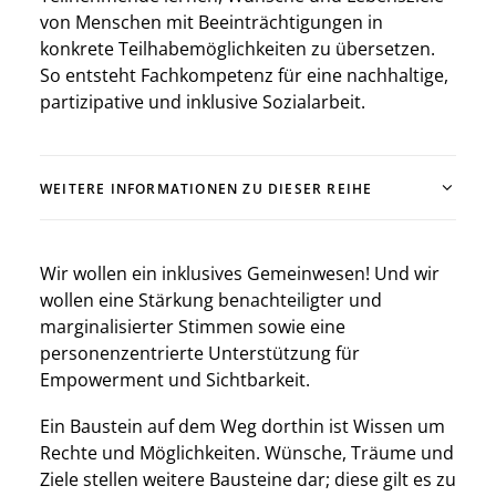
von Menschen mit Beeinträchtigungen in
konkrete Teilhabemöglichkeiten zu übersetzen.
So entsteht Fachkompetenz für eine nachhaltige,
partizipative und inklusive Sozialarbeit.
WEITERE INFORMATIONEN ZU DIESER REIHE
Wir wollen ein inklusives Gemeinwesen! Und wir
wollen eine Stärkung benachteiligter und
marginalisierter Stimmen sowie eine
personenzentrierte Unterstützung für
Empowerment und Sichtbarkeit.
Ein Baustein auf dem Weg dorthin ist Wissen um
Rechte und Möglichkeiten. Wünsche, Träume und
Ziele stellen weitere Bausteine dar; diese gilt es zu