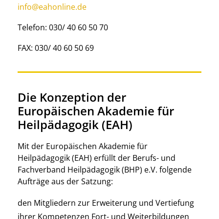
info@eahonline.de
Telefon: 030/ 40 60 50 70
FAX: 030/ 40 60 50 69
Die Konzeption der
Europäischen Akademie für
Heilpädagogik (EAH)
Mit der Europäischen Akademie für
Heilpädagogik (EAH) erfüllt der Berufs- und
Fachverband Heilpädagogik (BHP) e.V. folgende
Aufträge aus der Satzung:
den Mitgliedern zur Erweiterung und Vertiefung
ihrer Kompetenzen Fort- und Weiterbildungen