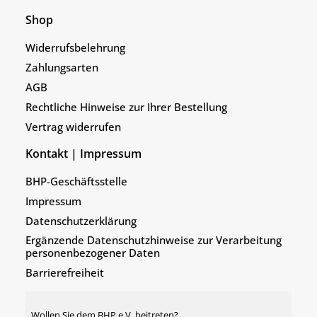
Shop
Widerrufsbelehrung
Zahlungsarten
AGB
Rechtliche Hinweise zur Ihrer Bestellung
Vertrag widerrufen
Kontakt | Impressum
BHP-Geschäftsstelle
Impressum
Datenschutzerklärung
Ergänzende Datenschutzhinweise zur Verarbeitung
personenbezogener Daten
Barrierefreiheit
Wollen Sie dem BHP e.V. beitreten?