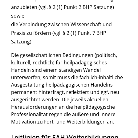
anzubieten (vgl. § 2 (1) Punkt 2 BHP Satzung)
sowie
die Verbindung zwischen Wissenschaft und
Praxis zu fördern (vgl. § 2 (1) Punkt 7 BHP
Satzung).
Die gesellschaftlichen Bedingungen (politisch,
kulturell, rechtlich) für heilpädagogisches
Handeln sind einem ständigen Wandel
unterworfen, somit muss die fachlich-inhaltliche
Ausgestaltung heilpädagogischen Handelns
permanent hinterfragt, reflektiert und ggf. neu
ausgerichtet werden. Die jeweils aktuellen
Herausforderungen an die heilpädagogische
Professionalität regen die äußere und innere
Motivation zu Fort- und Weiterbildungen an.
Leitlinien für EAH Weiterbildungen