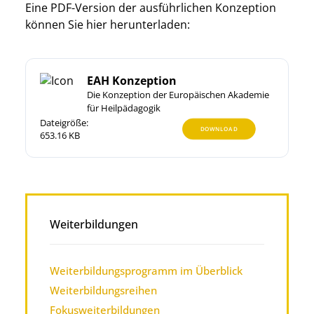
Eine PDF-Version der ausführlichen Konzeption
können Sie hier herunterladen:
EAH Konzeption
Die Konzeption der Europäischen Akademie
für Heilpädagogik
Dateigröße:
DOWNLOAD
653.16 KB
Weiterbildungen
Weiterbildungsprogramm im Überblick
Weiterbildungsreihen
Fokusweiterbildungen