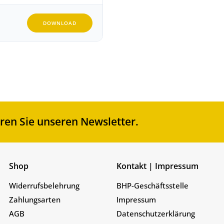
DOWNLOAD
en Sie unseren Newsletter.
Shop
Kontakt | Impressum
Widerrufsbelehrung
BHP-Geschäftsstelle
Zahlungsarten
Impressum
AGB
Datenschutzerklärung