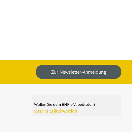
Zur Newsletter-Anmeldung
Wollen Sie dem BHP e.V. beitreten?
Jetzt Mitglied werden