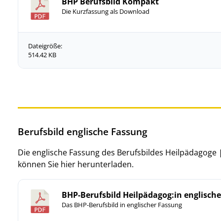
BHP Berufsbild Kompakt
Die Kurzfassung als Download
Dateigröße:
514.42 KB
Berufsbild englische Fassung
Die englische Fassung des Berufsbildes Heilpädagoge
können Sie hier herunterladen.
BHP-Berufsbild Heilpädagog:in englisch
Das BHP-Berufsbild in englischer Fassung