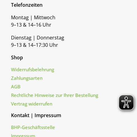
Telefonzeiten
Montag | Mittwoch
9–13 & 14–16 Uhr
Dienstag | Donnerstag
9–13 & 14–17:30 Uhr
Shop
Widerrufsbelehrung
Zahlungsarten
AGB
Rechtliche Hinweise zur Ihrer Bestellung
Vertrag widerrufen
Kontakt | Impressum
BHP-Geschäftsstelle
Impressum