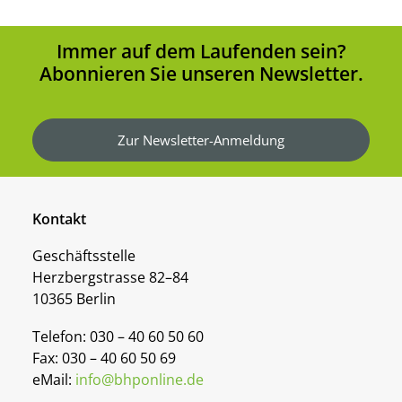
Immer auf dem Laufenden sein?
Abonnieren Sie unseren Newsletter.
Zur Newsletter-Anmeldung
Kontakt
Geschäftsstelle
Herzbergstrasse 82–84
10365 Berlin
Telefon: 030 – 40 60 50 60
Fax: 030 – 40 60 50 69
eMail:
info@bhponline.de