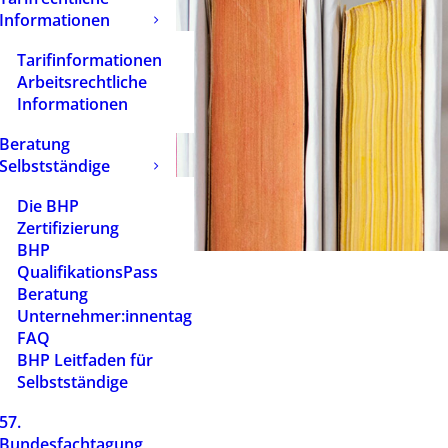
Informationen
Tarifinformationen
Arbeitsrechtliche
Informationen
Beratung
Selbstständige
Die BHP
Zertifizierung
BHP
QualifikationsPass
Beratung
Unternehmer:innentag
FAQ
BHP Leitfaden für
Selbstständige
57.
Bundesfachtagung