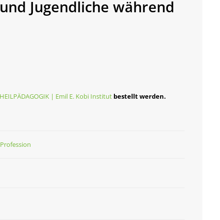
r und Jugendliche während
 HEILPÄDAGOGIK |
Emil E. Kobi Institut
bestellt werden.
Profession