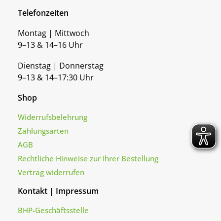
Telefonzeiten
Montag | Mittwoch
9–13 & 14–16 Uhr
Dienstag | Donnerstag
9–13 & 14–17:30 Uhr
Shop
Widerrufsbelehrung
Zahlungsarten
AGB
Rechtliche Hinweise zur Ihrer Bestellung
Vertrag widerrufen
Kontakt | Impressum
BHP-Geschäftsstelle