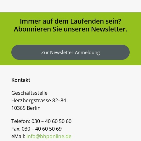
Immer auf dem Laufenden sein?
Abonnieren Sie unseren Newsletter.
Zur Newsletter-Anmeldung
Kontakt
Geschäftsstelle
Herzbergstrasse 82–84
10365 Berlin
Telefon: 030 – 40 60 50 60
Fax: 030 – 40 60 50 69
eMail:
info@bhponline.de