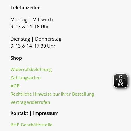
Telefonzeiten
Montag | Mittwoch
9–13 & 14–16 Uhr
Dienstag | Donnerstag
9–13 & 14–17:30 Uhr
Shop
Widerrufsbelehrung
Zahlungsarten
AGB
Rechtliche Hinweise zur Ihrer Bestellung
Vertrag widerrufen
Kontakt | Impressum
BHP-Geschäftsstelle