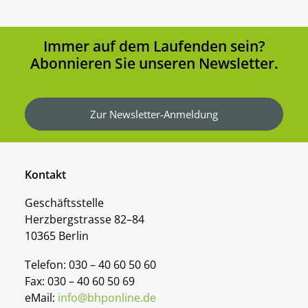
Immer auf dem Laufenden sein?
Abonnieren Sie unseren Newsletter.
Zur Newsletter-Anmeldung
Kontakt
Geschäftsstelle
Herzbergstrasse 82–84
10365 Berlin
Telefon: 030 – 40 60 50 60
Fax: 030 – 40 60 50 69
eMail:
info@bhponline.de