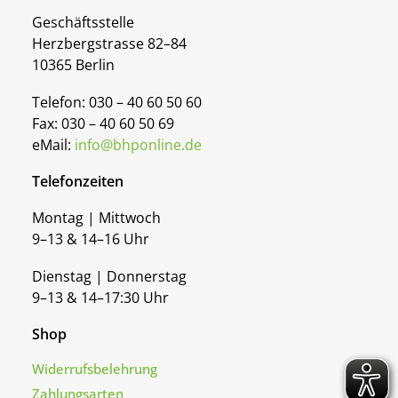
Geschäftsstelle
Herzbergstrasse 82–84
10365 Berlin
Telefon: 030 – 40 60 50 60
Fax: 030 – 40 60 50 69
eMail:
info@bhponline.de
Telefonzeiten
Montag | Mittwoch
9–13 & 14–16 Uhr
Dienstag | Donnerstag
9–13 & 14–17:30 Uhr
Shop
Widerrufsbelehrung
Zahlungsarten