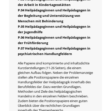
der Arbeit in Kindertagesstätten
P.04 Heilpädagoginnen und Heilpädagogen in
der Begleitung und Unterstützung von
Menschen mit Behinderung
P.05 Heilpädagoginnen und Heilpädagogen in
der Jugendhilfe
P.06 Heilpädagoginnen und Heilpädagogen in
der Frühförderung
P.07 Heilpädagoginnen und Heilpädagogen in
psychiatrischen Handlungfeldern
Alle Papiere sind komprimierte und inhaltsdichte
Kurzdarstellungen (11-26 Seiten), die einem
gleichen Aufbau folgen. Neben der Problemanzeige
stellen alle Positionspapiere die einzelnen
Handlungsfelder der Heilpädagogik innerhalb des
Berufsfeldes dar. Dazu werden Grundlagen,
Methoden und Ziele des heilpädagogischen
Handelns in den einzelnen Feldern beschrieben.
Zudem bieten die Positionspapiere einen guten
Überblick über die rechtlichen Grundlagen
innerhalb des Themenbereichs.