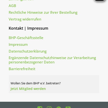
AGB
Rechtliche Hinweise zur Ihrer Bestellung
Vertrag widerrufen
Kontakt | Impressum
BHP-Geschäftsstelle
Impressum
Datenschutzerklärung
Ergänzende Datenschutzhinweise zur Verarbeitung
personenbezogener Daten
Barrierefreiheit
Wollen Sie dem BHP e.V. beitreten?
Jetzt Mitglied werden