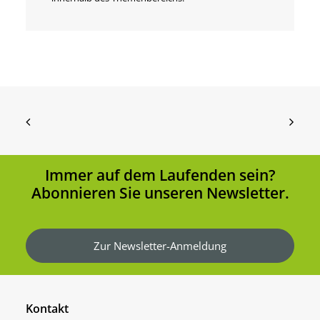
Immer auf dem Laufenden sein?
Abonnieren Sie unseren Newsletter.
Zur Newsletter-Anmeldung
Kontakt