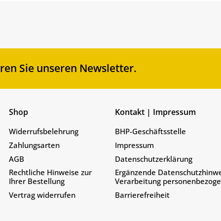
en Sie unseren Newsletter.
Shop
Kontakt | Impressum
Widerrufsbelehrung
BHP-Geschäftsstelle
Zahlungsarten
Impressum
AGB
Datenschutzerklärung
Rechtliche Hinweise zur
Ergänzende Datenschutzhinwe
Ihrer Bestellung
Verarbeitung personenbezog
Vertrag widerrufen
Barrierefreiheit