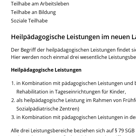
Teilhabe am Arbeitsleben
Teilhabe an Bildung
Soziale Teilhabe
Heilpädagogische Leistungen im neuen 
Der Begriff der heilpädagogischen Leistungen findet s
Hier werden noch einmal drei wesentliche Leistungsb
Heilpädagogische Leistungen
in Kombination mit pädagogischen Leistungen und b
Rehabilitation in Tageseinrichtungen für Kinder,
als heilpädagogische Leistung im Rahmen von Frühf
Sozialpädiatrische Zentren)
in Kombination mit pädagogischen Leistungen in de
Alle drei Leistungsbereiche beziehen sich auf § 79 SGB