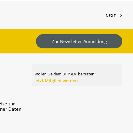
NEXT
Zur Newsletter-Anmeldung
Wollen Sie dem BHP e.V. beitreten?
Jetzt Mitglied werden
ise zur
ener Daten