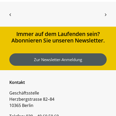
Immer auf dem Laufenden sein?
Abonnieren Sie unseren Newsletter.
Zur Newsletter-Anmeldung
Kontakt
Geschäftsstelle
Herzbergstrasse 82–84
10365 Berlin