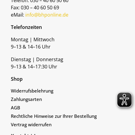
Telefon: 030 – 40 60 50 60
Fax: 030 – 40 60 50 69
eMail:
info@bhponline.de
Telefonzeiten
Montag | Mittwoch
9–13 & 14–16 Uhr
Dienstag | Donnerstag
9–13 & 14–17:30 Uhr
Shop
Widerrufsbelehrung
Zahlungsarten
AGB
Rechtliche Hinweise zur Ihrer Bestellung
Vertrag widerrufen