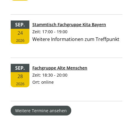
SEP.
Stammtisch Fachgruppe Kita Bayern
Zeit:
17:00 - 19:00
24
Weitere Informationen zum Treffpunkt
2026
SEP.
Fachgruppe Alte Menschen
Zeit:
18:30 - 20:00
28
Ort:
online
2026
Weitere Termine ansehen