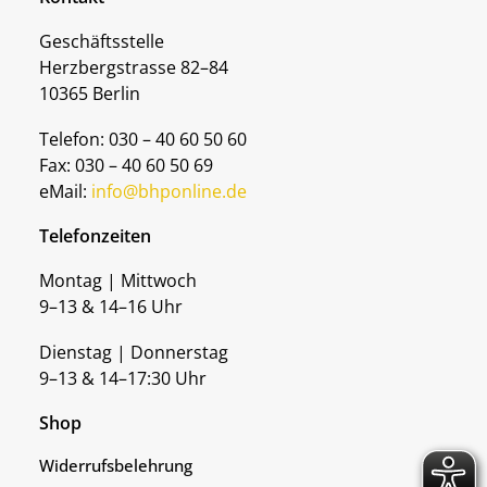
Geschäftsstelle
Herzbergstrasse 82–84
10365 Berlin
Telefon: 030 – 40 60 50 60
Fax: 030 – 40 60 50 69
eMail:
info@bhponline.de
Telefonzeiten
Montag | Mittwoch
9–13 & 14–16 Uhr
Dienstag | Donnerstag
9–13 & 14–17:30 Uhr
Shop
Widerrufsbelehrung