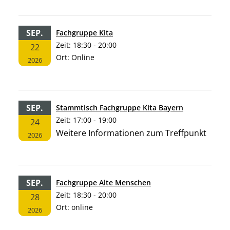
SEP.
Fachgruppe Kita
Zeit:
18:30 - 20:00
22
Ort:
Online
2026
SEP.
Stammtisch Fachgruppe Kita Bayern
Zeit:
17:00 - 19:00
24
Weitere Informationen zum Treffpunkt
2026
SEP.
Fachgruppe Alte Menschen
Zeit:
18:30 - 20:00
28
Ort:
online
2026