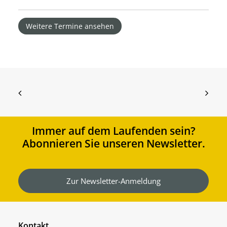
Weitere Termine ansehen
Immer auf dem Laufenden sein?
Abonnieren Sie unseren Newsletter.
Zur Newsletter-Anmeldung
Kontakt