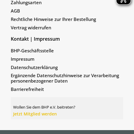
Zahlungsarten
AGB
Rechtliche Hinweise zur Ihrer Bestellung
Vertrag widerrufen
Kontakt | Impressum
BHP-Geschäftsstelle
Impressum
Datenschutzerklärung
Ergänzende Datenschutzhinweise zur Verarbeitung
personenbezogener Daten
Barrierefreiheit
Wollen Sie dem BHP e.V. beitreten?
Jetzt Mitglied werden