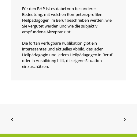
Für den BHP ist es dabei von besonderer
Bedeutung, mit welchen Kompetenzprofilen
Heilpädagogen im Beruf beschrieben werden, wie
Sie vergütet werden und wie die subjektiv
empfundene Akzeptanz ist.
Die fortan verfügbare Publikation gibt ein
interessantes und aktuelles Abbild, das jeder
Heilpädagogin und jedem Heilpädagogen in Beruf
oder in Ausbildung hilft, die eigene Situation
einzuschätzen.