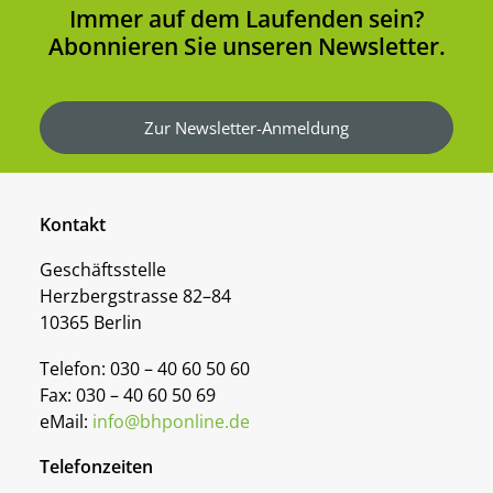
Immer auf dem Laufenden sein?
Abonnieren Sie unseren Newsletter.
Zur Newsletter-Anmeldung
Kontakt
Geschäftsstelle
Herzbergstrasse 82–84
10365 Berlin
Telefon: 030 – 40 60 50 60
Fax: 030 – 40 60 50 69
eMail:
info@bhponline.de
Telefonzeiten