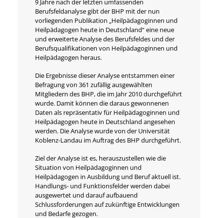
9 Jahre nach der letzten umfassenden
Berufsfeldanalyse gibt der BHP mit der nun
vorliegenden Publikation „Heilpädagoginnen und
Heilpädagogen heute in Deutschland“ eine neue
und erweiterte Analyse des Berufsfeldes und der
Berufsqualifikationen von Heilpädagoginnen und
Heilpädagogen heraus.
Die Ergebnisse dieser Analyse entstammen einer
Befragung von 361 zufällig ausgewählten
Mitgliedern des BHP, die im Jahr 2010 durchgeführt
wurde. Damit können die daraus gewonnenen
Daten als repräsentativ für Heilpädagoginnen und
Heilpädagogen heute in Deutschland angesehen
werden. Die Analyse wurde von der Universität
Koblenz-Landau im Auftrag des BHP durchgeführt.
Ziel der Analyse ist es, herauszustellen wie die
Situation von Heilpädagoginnen und
Heilpädagogen in Ausbildung und Beruf aktuell ist.
Handlungs- und Funktionsfelder werden dabei
ausgewertet und darauf aufbauend
Schlussforderungen auf zukünftige Entwicklungen
und Bedarfe gezogen.