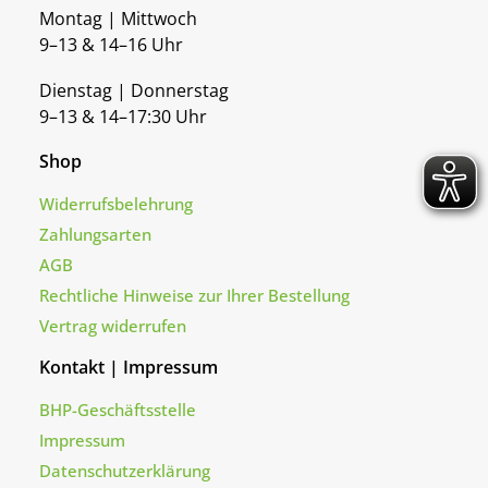
Montag | Mittwoch
9–13 & 14–16 Uhr
Dienstag | Donnerstag
9–13 & 14–17:30 Uhr
Shop
Widerrufsbelehrung
Zahlungsarten
AGB
Rechtliche Hinweise zur Ihrer Bestellung
Vertrag widerrufen
Kontakt | Impressum
BHP-Geschäftsstelle
Impressum
Datenschutzerklärung