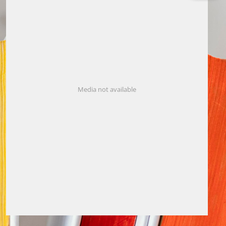
Media not available