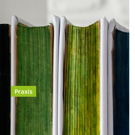
Praxis