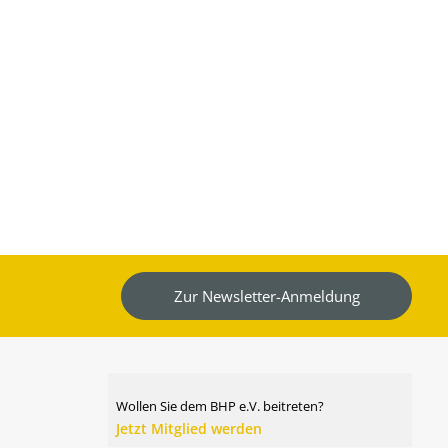
Zur Newsletter-Anmeldung
Wollen Sie dem BHP e.V. beitreten?
Jetzt Mitglied werden