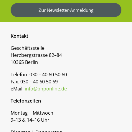
Zur Newsletter-Anmeldung
Kontakt
Geschäftsstelle
Herzbergstrasse 82–84
10365 Berlin
Telefon: 030 – 40 60 50 60
Fax: 030 – 40 60 50 69
eMail:
info@bhponline.de
Telefonzeiten
Montag | Mittwoch
9–13 & 14–16 Uhr