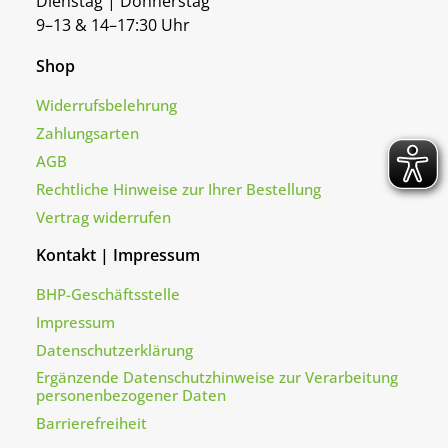
Dienstag | Donnerstag
9–13 & 14–17:30 Uhr
Shop
Widerrufsbelehrung
Zahlungsarten
AGB
Rechtliche Hinweise zur Ihrer Bestellung
Vertrag widerrufen
Kontakt | Impressum
BHP-Geschäftsstelle
Impressum
Datenschutzerklärung
Ergänzende Datenschutzhinweise zur Verarbeitung
personenbezogener Daten
Barrierefreiheit