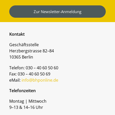
Zur Newsletter-Anmeldung
Kontakt
Geschäftsstelle
Herzbergstrasse 82–84
10365 Berlin
Telefon: 030 – 40 60 50 60
Fax: 030 – 40 60 50 69
eMail:
info@bhponline.de
Telefonzeiten
Montag | Mittwoch
9–13 & 14–16 Uhr