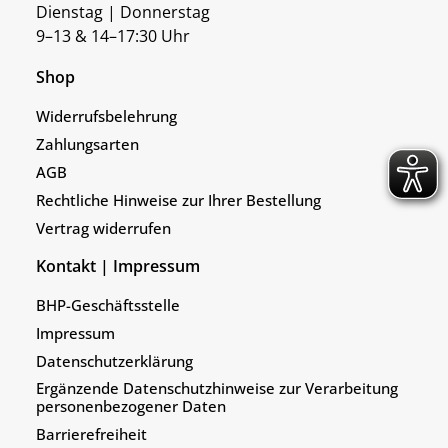
Dienstag | Donnerstag
9–13 & 14–17:30 Uhr
Shop
Widerrufsbelehrung
Zahlungsarten
AGB
Rechtliche Hinweise zur Ihrer Bestellung
Vertrag widerrufen
Kontakt | Impressum
BHP-Geschäftsstelle
Impressum
Datenschutzerklärung
Ergänzende Datenschutzhinweise zur Verarbeitung
personenbezogener Daten
Barrierefreiheit