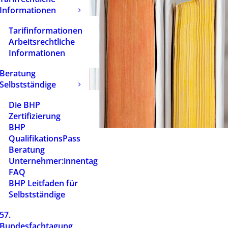
Informationen
Tarifinformationen
Arbeitsrechtliche
Informationen
Beratung
Selbstständige
Die BHP
Zertifizierung
BHP
QualifikationsPass
Beratung
Unternehmer:innentag
FAQ
BHP Leitfaden für
Selbstständige
57.
Bundesfachtagung