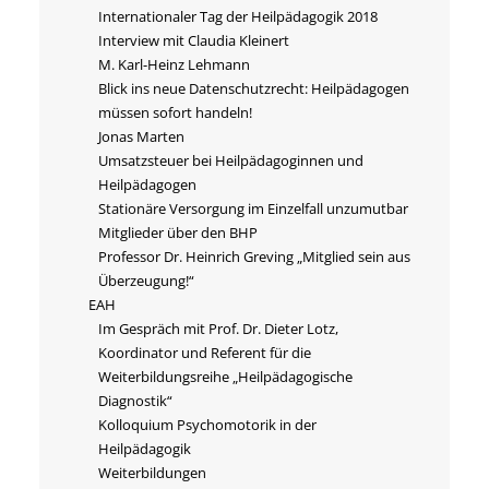
Internationaler Tag der Heilpädagogik 2018
Interview mit Claudia Kleinert
M. Karl-Heinz Lehmann
Blick ins neue Datenschutzrecht: Heilpädagogen
müssen sofort handeln!
Jonas Marten
Umsatzsteuer bei Heilpädagoginnen und
Heilpädagogen
Stationäre Versorgung im Einzelfall unzumutbar
Mitglieder über den BHP
Professor Dr. Heinrich Greving „Mitglied sein aus
Überzeugung!“
EAH
Im Gespräch mit Prof. Dr. Dieter Lotz,
Koordinator und Referent für die
Weiterbildungsreihe „Heilpädagogische
Diagnostik“
Kolloquium Psychomotorik in der
Heilpädagogik
Weiterbildungen