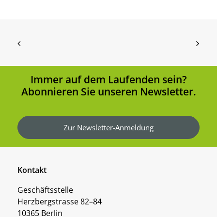
Immer auf dem Laufenden sein?
Abonnieren Sie unseren Newsletter.
Zur Newsletter-Anmeldung
Kontakt
Geschäftsstelle
Herzbergstrasse 82–84
10365 Berlin