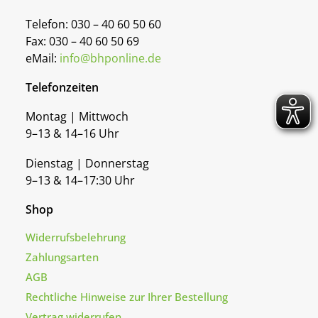
Telefon: 030 – 40 60 50 60
Fax: 030 – 40 60 50 69
eMail:
info@bhponline.de
Telefonzeiten
Montag | Mittwoch
9–13 & 14–16 Uhr
Dienstag | Donnerstag
9–13 & 14–17:30 Uhr
Shop
Widerrufsbelehrung
Zahlungsarten
AGB
Rechtliche Hinweise zur Ihrer Bestellung
Vertrag widerrufen