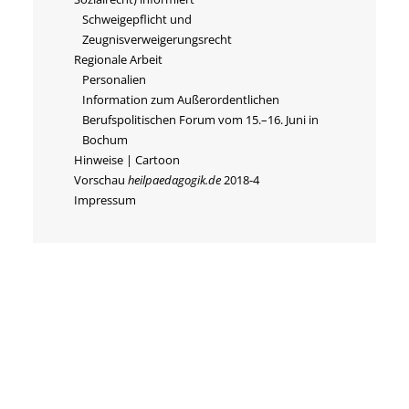
Schweigepflicht und
Zeugnisverweigerungsrecht
Regionale Arbeit
Personalien
Information zum Außerordentlichen
Berufspolitischen Forum vom 15.–16. Juni in
Bochum
Hinweise | Cartoon
Vorschau
heilpaedagogik.de
2018-4
Impressum