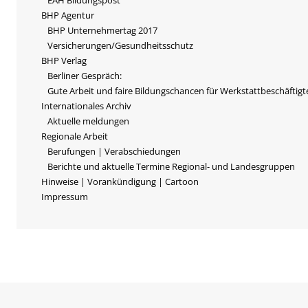
EAH Bildungspost
BHP Agentur
BHP Unternehmertag 2017
Versicherungen/Gesundheitsschutz
BHP Verlag
Berliner Gespräch:
Gute Arbeit und faire Bildungschancen für Werkstattbeschäftigt
Internationales Archiv
Aktuelle meldungen
Regionale Arbeit
Berufungen | Verabschiedungen
Berichte und aktuelle Termine Regional- und Landesgruppen
Hinweise | Vorankündigung | Cartoon
Impressum