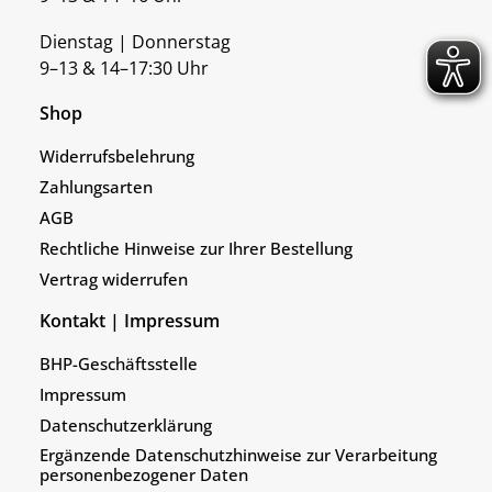
Dienstag | Donnerstag
9–13 & 14–17:30 Uhr
Shop
Widerrufsbelehrung
Zahlungsarten
AGB
Rechtliche Hinweise zur Ihrer Bestellung
Vertrag widerrufen
Kontakt | Impressum
BHP-Geschäftsstelle
Impressum
Datenschutzerklärung
Ergänzende Datenschutzhinweise zur Verarbeitung
personenbezogener Daten