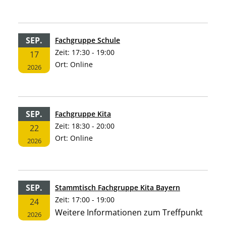
SEP.
Fachgruppe Schule
Zeit:
17:30 - 19:00
17
Ort:
Online
2026
SEP.
Fachgruppe Kita
Zeit:
18:30 - 20:00
22
Ort:
Online
2026
SEP.
Stammtisch Fachgruppe Kita Bayern
Zeit:
17:00 - 19:00
24
Weitere Informationen zum Treffpunkt
2026