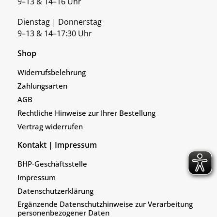
9–13 & 14–16 Uhr
Dienstag | Donnerstag
9–13 & 14–17:30 Uhr
Shop
Widerrufsbelehrung
Zahlungsarten
AGB
Rechtliche Hinweise zur Ihrer Bestellung
Vertrag widerrufen
Kontakt | Impressum
BHP-Geschäftsstelle
Impressum
Datenschutzerklärung
Ergänzende Datenschutzhinweise zur Verarbeitung
personenbezogener Daten