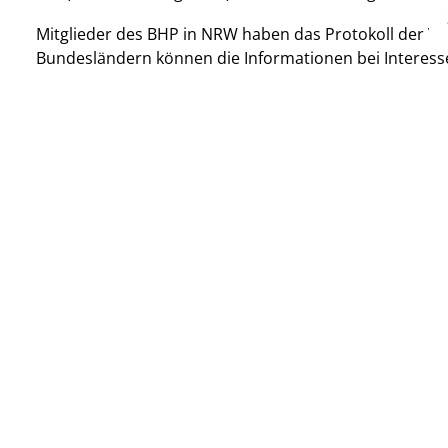
Mitglieder des BHP in NRW haben das Protokoll der Ve
Bundesländern können die Informationen bei Interess