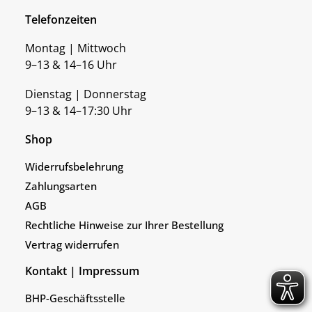
Telefonzeiten
Montag | Mittwoch
9–13 & 14–16 Uhr
Dienstag | Donnerstag
9–13 & 14–17:30 Uhr
Shop
Widerrufsbelehrung
Zahlungsarten
AGB
Rechtliche Hinweise zur Ihrer Bestellung
Vertrag widerrufen
Kontakt | Impressum
BHP-Geschäftsstelle