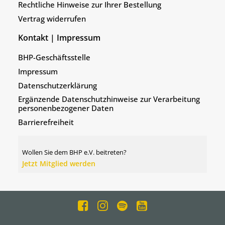
Rechtliche Hinweise zur Ihrer Bestellung
Vertrag widerrufen
Kontakt | Impressum
BHP-Geschäftsstelle
Impressum
Datenschutzerklärung
Ergänzende Datenschutzhinweise zur Verarbeitung
personenbezogener Daten
Barrierefreiheit
Wollen Sie dem BHP e.V. beitreten?
Jetzt Mitglied werden