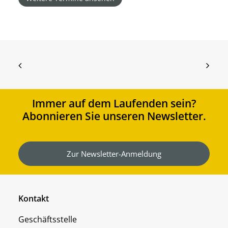
Immer auf dem Laufenden sein?
Abonnieren Sie unseren Newsletter.
Zur Newsletter-Anmeldung
Kontakt
Geschäftsstelle