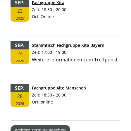
SEP.
Fachgruppe Kita
Zeit:
18:30 - 20:00
22
Ort:
Online
2026
SEP.
Stammtisch Fachgruppe Kita Bayern
Zeit:
17:00 - 19:00
24
Weitere Informationen zum Treffpunkt
2026
SEP.
Fachgruppe Alte Menschen
Zeit:
18:30 - 20:00
28
Ort:
online
2026
Weitere Termine ansehen