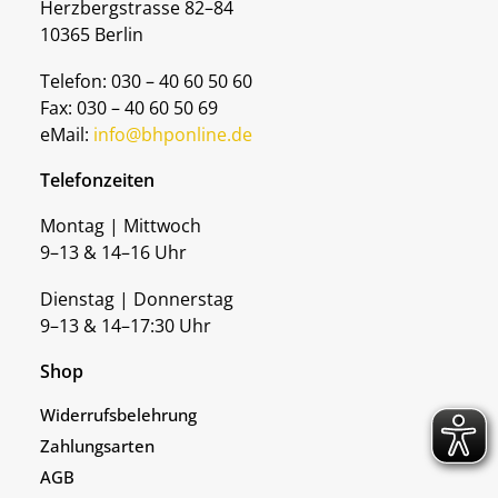
Herzbergstrasse 82–84
10365 Berlin
Telefon: 030 – 40 60 50 60
Fax: 030 – 40 60 50 69
eMail:
info@bhponline.de
Telefonzeiten
Montag | Mittwoch
9–13 & 14–16 Uhr
Dienstag | Donnerstag
9–13 & 14–17:30 Uhr
Shop
Widerrufsbelehrung
Zahlungsarten
AGB