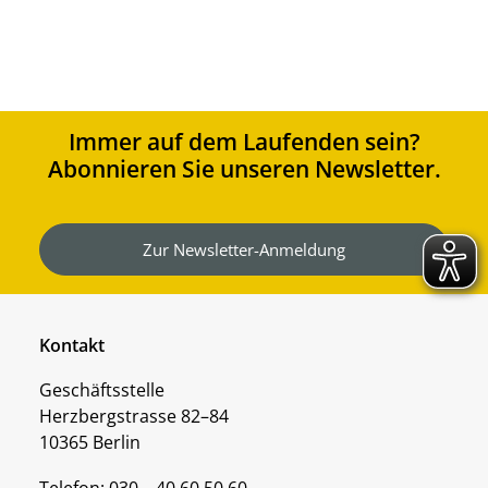
Immer auf dem Laufenden sein?
Abonnieren Sie unseren Newsletter.
Zur Newsletter-Anmeldung
Kontakt
Geschäftsstelle
Herzbergstrasse 82–84
10365 Berlin