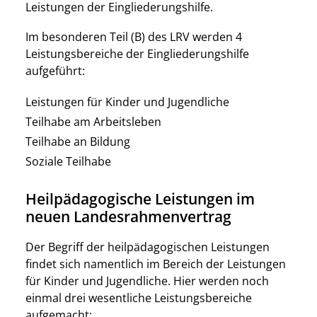
Leistungen der Eingliederungshilfe.
Im besonderen Teil (B) des LRV werden 4
Leistungsbereiche der Eingliederungshilfe
aufgeführt:
Leistungen für Kinder und Jugendliche
Teilhabe am Arbeitsleben
Teilhabe an Bildung
Soziale Teilhabe
Heilpädagogische Leistungen im
neuen Landesrahmenvertrag
Der Begriff der heilpädagogischen Leistungen
findet sich namentlich im Bereich der Leistungen
für Kinder und Jugendliche. Hier werden noch
einmal drei wesentliche Leistungsbereiche
aufgemacht: