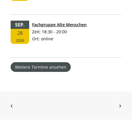
SEP.
Fachgruppe Alte Menschen
Zeit:
18:30 - 20:00
28
Ort:
online
2026
Weitere Termine ansehen