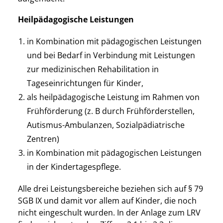
Heilpädagogische Leistungen
in Kombination mit pädagogischen Leistungen
und bei Bedarf in Verbindung mit Leistungen
zur medizinischen Rehabilitation in
Tageseinrichtungen für Kinder,
als heilpädagogische Leistung im Rahmen von
Frühförderung (z. B durch Frühförderstellen,
Autismus-Ambulanzen, Sozialpädiatrische
Zentren)
in Kombination mit pädagogischen Leistungen
in der Kindertagespflege.
Alle drei Leistungsbereiche beziehen sich auf § 79
SGB IX und damit vor allem auf Kinder, die noch
nicht eingeschult wurden. In der Anlage zum LRV