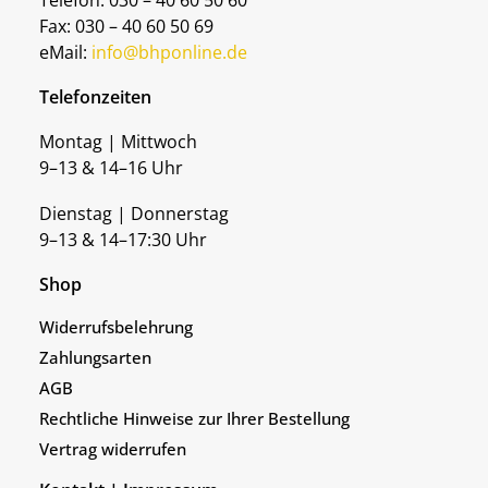
Telefon: 030 – 40 60 50 60
Fax: 030 – 40 60 50 69
eMail:
info@bhponline.de
Telefonzeiten
Montag | Mittwoch
9–13 & 14–16 Uhr
Dienstag | Donnerstag
9–13 & 14–17:30 Uhr
Shop
Widerrufsbelehrung
Zahlungsarten
AGB
Rechtliche Hinweise zur Ihrer Bestellung
Vertrag widerrufen