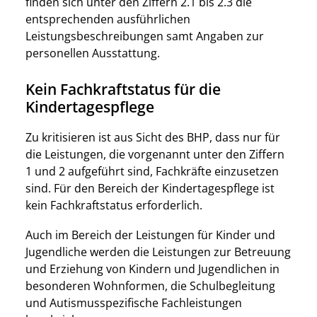
finden sich unter den Ziffern 2.1 bis 2.3 die
entsprechenden ausführlichen
Leistungsbeschreibungen samt Angaben zur
personellen Ausstattung.
Kein Fachkraftstatus für die
Kindertagespflege
Zu kritisieren ist aus Sicht des BHP, dass nur für
die Leistungen, die vorgenannt unter den Ziffern
1 und 2 aufgeführt sind, Fachkräfte einzusetzen
sind. Für den Bereich der Kindertagespflege ist
kein Fachkraftstatus erforderlich.
Auch im Bereich der Leistungen für Kinder und
Jugendliche werden die Leistungen zur Betreuung
und Erziehung von Kindern und Jugendlichen in
besonderen Wohnformen, die Schulbegleitung
und Autismusspezifische Fachleistungen