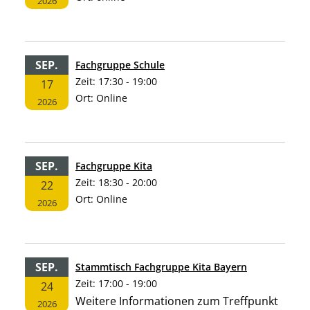
2026
SEP.
Fachgruppe Schule
Zeit:
17:30 - 19:00
17
Ort:
Online
2026
SEP.
Fachgruppe Kita
Zeit:
18:30 - 20:00
22
Ort:
Online
2026
SEP.
Stammtisch Fachgruppe Kita Bayern
Zeit:
17:00 - 19:00
24
Weitere Informationen zum Treffpunkt
2026