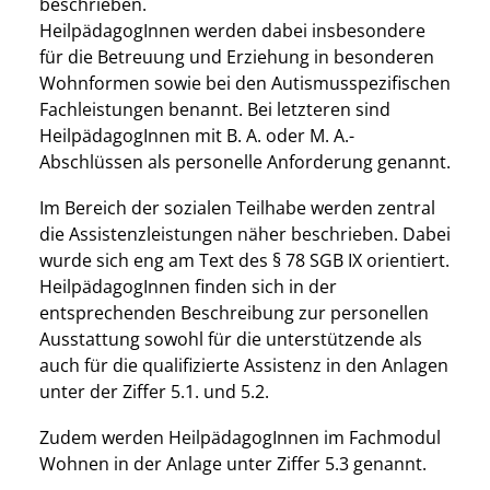
beschrieben.
HeilpädagogInnen werden dabei insbesondere
für die Betreuung und Erziehung in besonderen
Wohnformen sowie bei den Autismusspezifischen
Fachleistungen benannt. Bei letzteren sind
HeilpädagogInnen mit B. A. oder M. A.-
Abschlüssen als personelle Anforderung genannt.
Im Bereich der sozialen Teilhabe werden zentral
die Assistenzleistungen näher beschrieben. Dabei
wurde sich eng am Text des § 78 SGB IX orientiert.
HeilpädagogInnen finden sich in der
entsprechenden Beschreibung zur personellen
Ausstattung sowohl für die unterstützende als
auch für die qualifizierte Assistenz in den Anlagen
unter der Ziffer 5.1. und 5.2.
Zudem werden HeilpädagogInnen im Fachmodul
Wohnen in der Anlage unter Ziffer 5.3 genannt.