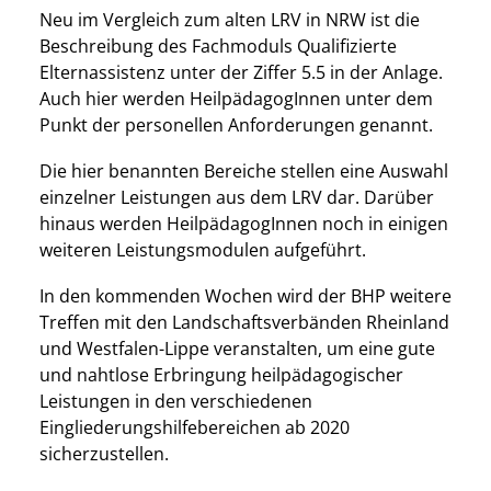
Neu im Vergleich zum alten LRV in NRW ist die
Beschreibung des Fachmoduls Qualifizierte
Elternassistenz unter der Ziffer 5.5 in der Anlage.
Auch hier werden HeilpädagogInnen unter dem
Punkt der personellen Anforderungen genannt.
Die hier benannten Bereiche stellen eine Auswahl
einzelner Leistungen aus dem LRV dar. Darüber
hinaus werden HeilpädagogInnen noch in einigen
weiteren Leistungsmodulen aufgeführt.
In den kommenden Wochen wird der BHP weitere
Treffen mit den Landschaftsverbänden Rheinland
und Westfalen-Lippe veranstalten, um eine gute
und nahtlose Erbringung heilpädagogischer
Leistungen in den verschiedenen
Eingliederungshilfebereichen ab 2020
sicherzustellen.