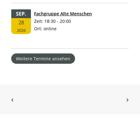
SEP.
Fachgruppe Alte Menschen
Zeit:
18:30 - 20:00
28
Ort:
online
2026
Weitere Termine ansehen