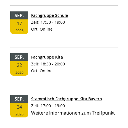
SEP.
Fachgruppe Schule
Zeit:
17:30 - 19:00
17
Ort:
Online
2026
SEP.
Fachgruppe Kita
Zeit:
18:30 - 20:00
22
Ort:
Online
2026
SEP.
Stammtisch Fachgruppe Kita Bayern
Zeit:
17:00 - 19:00
24
Weitere Informationen zum Treffpunkt
2026