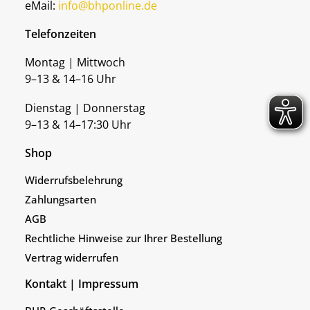
eMail:
info@bhponline.de
Telefonzeiten
Montag | Mittwoch
9–13 & 14–16 Uhr
Dienstag | Donnerstag
9–13 & 14–17:30 Uhr
Shop
Widerrufsbelehrung
Zahlungsarten
AGB
Rechtliche Hinweise zur Ihrer Bestellung
Vertrag widerrufen
Kontakt | Impressum