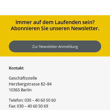
Immer auf dem Laufenden sein?
Abonnieren Sie unseren Newsletter.
Zur Newsletter-Anmeldung
Kontakt
Geschäftsstelle
Herzbergstrasse 82–84
10365 Berlin
Telefon: 030 – 40 60 50 60
Fax: 030 – 40 60 50 69