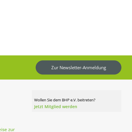
Zur Newsletter-Anmeldung
Wollen Sie dem BHP e.V. beitreten?
Jetzt Mitglied werden
ise zur