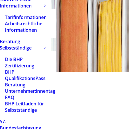
Informationen
Tarifinformationen
Arbeitsrechtliche
Informationen
Beratung
Selbstständige
Die BHP
Zertifizierung
BHP
QualifikationsPass
Beratung
Unternehmer:innentag
FAQ
BHP Leitfaden für
Selbstständige
57.
Bundesfachtagung