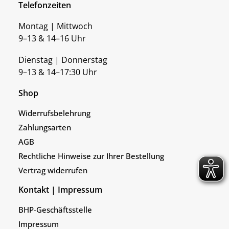
Telefonzeiten
Montag | Mittwoch
9–13 & 14–16 Uhr
Dienstag | Donnerstag
9–13 & 14–17:30 Uhr
Shop
Widerrufsbelehrung
Zahlungsarten
AGB
Rechtliche Hinweise zur Ihrer Bestellung
Vertrag widerrufen
Kontakt | Impressum
BHP-Geschäftsstelle
Impressum