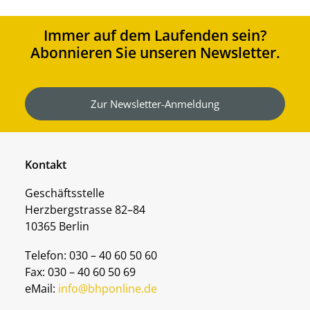
Immer auf dem Laufenden sein?
Abonnieren Sie unseren Newsletter.
Zur Newsletter-Anmeldung
Kontakt
Geschäftsstelle
Herzbergstrasse 82–84
10365 Berlin
Telefon: 030 – 40 60 50 60
Fax: 030 – 40 60 50 69
eMail:
info@bhponline.de