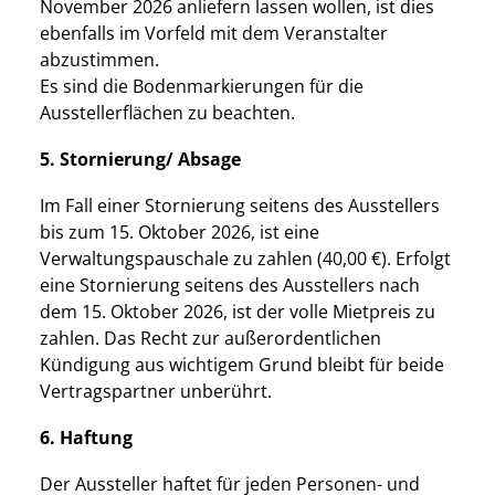
November 2026 anliefern lassen wollen, ist dies
ebenfalls im Vorfeld mit dem Veranstalter
abzustimmen.
Es sind die Bodenmarkierungen für die
Ausstellerflächen zu beachten.
5. Stornierung/ Absage
Im Fall einer Stornierung seitens des Ausstellers
bis zum 15. Oktober 2026, ist eine
Verwaltungspauschale zu zahlen (40,00 €). Erfolgt
eine Stornierung seitens des Ausstellers nach
dem 15. Oktober 2026, ist der volle Mietpreis zu
zahlen. Das Recht zur außerordentlichen
Kündigung aus wichtigem Grund bleibt für beide
Vertragspartner unberührt.
6. Haftung
Der Aussteller haftet für jeden Personen- und