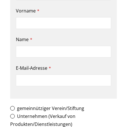
Vorname
*
Name
*
E-Mail-Adresse
*
gemeinnütziger Verein/Stiftung
Unternehmen (Verkauf von
Produkten/Dienstleistungen)