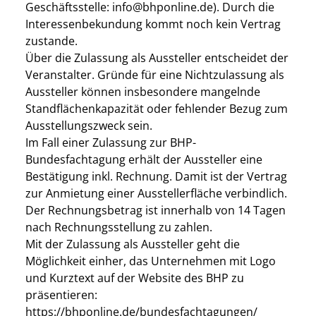
Geschäftsstelle:
info@bhponline.de
). Durch die
Interessenbekundung kommt noch kein Vertrag
zustande.
Über die Zulassung als Aussteller entscheidet der
Veranstalter. Gründe für eine Nichtzulassung als
Aussteller können insbesondere mangelnde
Standflächenkapazität oder fehlender Bezug zum
Ausstellungszweck sein.
Im Fall einer Zulassung zur BHP-
Bundesfachtagung erhält der Aussteller eine
Bestätigung inkl. Rechnung. Damit ist der Vertrag
zur Anmietung einer Ausstellerfläche verbindlich.
Der Rechnungsbetrag ist innerhalb von 14 Tagen
nach Rechnungsstellung zu zahlen.
Mit der Zulassung als Aussteller geht die
Möglichkeit einher, das Unternehmen mit Logo
und Kurztext auf der Website des BHP zu
präsentieren:
https://bhponline.de/bundesfachtagungen/