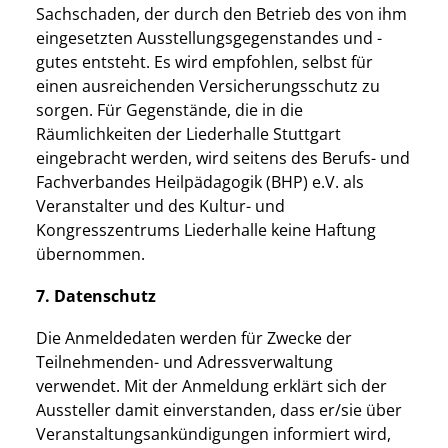
Sachschaden, der durch den Betrieb des von ihm
eingesetzten Ausstellungsgegenstandes und -
gutes entsteht. Es wird empfohlen, selbst für
einen ausreichenden Versicherungsschutz zu
sorgen. Für Gegenstände, die in die
Räumlichkeiten der Liederhalle Stuttgart
eingebracht werden, wird seitens des Berufs- und
Fachverbandes Heilpädagogik (BHP) e.V. als
Veranstalter und des Kultur- und
Kongresszentrums Liederhalle keine Haftung
übernommen.
7. Datenschutz
Die Anmeldedaten werden für Zwecke der
Teilnehmenden- und Adressverwaltung
verwendet. Mit der Anmeldung erklärt sich der
Aussteller damit einverstanden, dass er/sie über
Veranstaltungsankündigungen informiert wird,