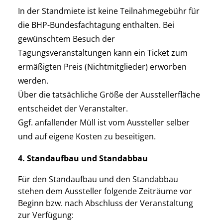
In der Standmiete ist keine Teilnahmegebühr für
die BHP-Bundesfachtagung enthalten. Bei
gewünschtem Besuch der
Tagungsveranstaltungen kann ein Ticket zum
ermäßigten Preis (Nichtmitglieder) erworben
werden.
Über die tatsächliche Größe der Ausstellerfläche
entscheidet der Veranstalter.
Ggf. anfallender Müll ist vom Aussteller selber
und auf eigene Kosten zu beseitigen.
4. Standaufbau und Standabbau
Für den Standaufbau und den Standabbau
stehen dem Aussteller folgende Zeiträume vor
Beginn bzw. nach Abschluss der Veranstaltung
zur Verfügung: