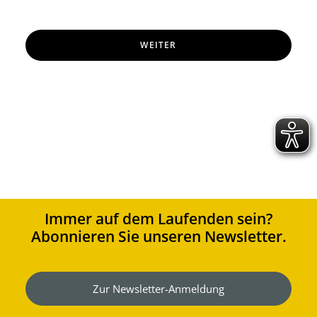
WEITER
Immer auf dem Laufenden sein?
Abonnieren Sie unseren Newsletter.
Zur Newsletter-Anmeldung