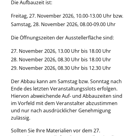
Die Aufbauzeit ist:
Freitag, 27. November 2026, 10.00-13.00 Uhr bzw.
Samstag, 28. November 2026, 08.00-09.00 Uhr
Die Öffnungszeiten der Ausstellerfläche sind:
27. November 2026, 13.00 Uhr bis 18.00 Uhr
28. November 2026, 08.30 Uhr bis 18.00 Uhr
29. November 2026, 08.30 Uhr bis 12.30 Uhr
Der Abbau kann am Samstag bzw. Sonntag nach
Ende des letzten Veranstaltungsslots erfolgen.
Hiervon abweichende Auf- und Abbauzeiten sind
im Vorfeld mit dem Veranstalter abzustimmen
und nur nach ausdrücklicher Genehmigung
zulässig.
Sollten Sie Ihre Materialien vor dem 27.