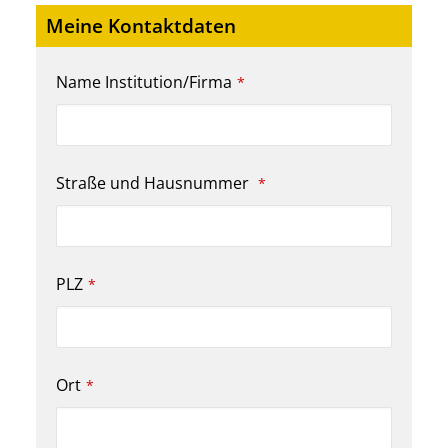
Meine Kontaktdaten
Name Institution/Firma
*
Straße und Hausnummer
*
PLZ
*
Ort
*