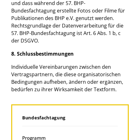
und dass während der 57. BHP-
Bundesfachtagung erstellte Fotos oder Filme für
Publikationen des BHP e.V. genutzt werden.
Rechtsgrundlage der Datenverarbeitung für die
57. BHP-Bundesfachtagung ist Art. 6 Abs. 1 b, c
der DSGVO.
8. Schlussbestimmungen
Individuelle Vereinbarungen zwischen den
Vertragspartnern, die diese organisatorischen
Bedingungen aufheben, ändern oder ergänzen,
bedürfen zu ihrer Wirksamkeit der Textform.
Bundesfachtagung
Programm