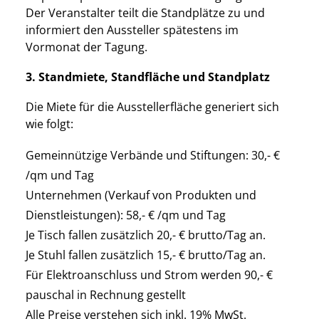
Der Veranstalter teilt die Standplätze zu und
informiert den Aussteller spätestens im
Vormonat der Tagung.
3. Standmiete, Standfläche und Standplatz
Die Miete für die Ausstellerfläche generiert sich
wie folgt:
Gemeinnützige Verbände und Stiftungen: 30,- €
/qm und Tag
Unternehmen (Verkauf von Produkten und
Dienstleistungen): 58,- € /qm und Tag
Je Tisch fallen zusätzlich 20,- € brutto/Tag an.
Je Stuhl fallen zusätzlich 15,- € brutto/Tag an.
Für Elektroanschluss und Strom werden 90,- €
pauschal in Rechnung gestellt
Alle Preise verstehen sich inkl. 19% MwSt.