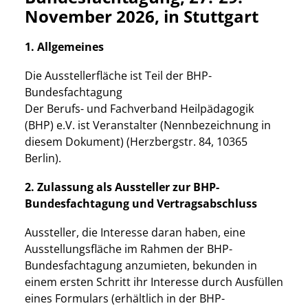
November 2026, in Stuttgart
1. Allgemeines
Die Ausstellerfläche ist Teil der BHP-
Bundesfachtagung
Der Berufs- und Fachverband Heilpädagogik
(BHP) e.V. ist Veranstalter (Nennbezeichnung in
diesem Dokument) (Herzbergstr. 84, 10365
Berlin).
2. Zulassung als Aussteller zur BHP-
Bundesfachtagung und Vertragsabschluss
Aussteller, die Interesse daran haben, eine
Ausstellungsfläche im Rahmen der BHP-
Bundesfachtagung anzumieten, bekunden in
einem ersten Schritt ihr Interesse durch Ausfüllen
eines Formulars (erhältlich in der BHP-