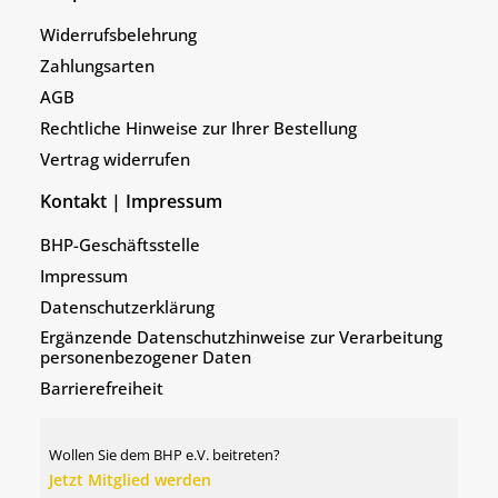
Widerrufsbelehrung
Zahlungsarten
AGB
Rechtliche Hinweise zur Ihrer Bestellung
Vertrag widerrufen
Kontakt | Impressum
BHP-Geschäftsstelle
Impressum
Datenschutzerklärung
Ergänzende Datenschutzhinweise zur Verarbeitung
personenbezogener Daten
Barrierefreiheit
Wollen Sie dem BHP e.V. beitreten?
Jetzt Mitglied werden