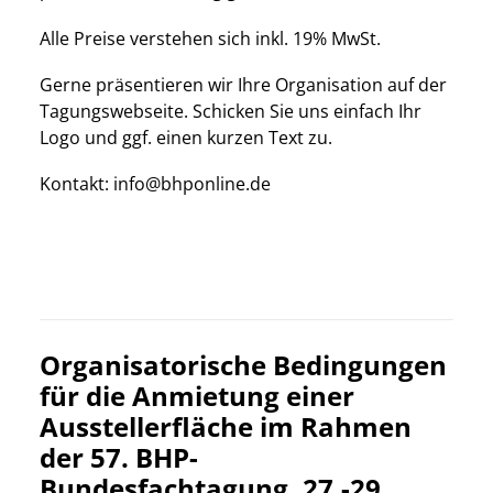
Alle Preise verstehen sich inkl. 19% MwSt.
Gerne präsentieren wir Ihre Organisation auf der
Tagungswebseite. Schicken Sie uns einfach Ihr
Logo und ggf. einen kurzen Text zu.
Kontakt:
info@bhponline.de
Organisatorische Bedingungen
für die Anmietung einer
Ausstellerfläche im Rahmen
der 57. BHP-
Bundesfachtagung, 27.-29.