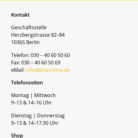
Kontakt
Geschäftsstelle
Herzbergstrasse 82–84
10365 Berlin
Telefon: 030 – 40 60 50 60
Fax: 030 – 40 60 50 69
eMail:
info@bhponline.de
Telefonzeiten
Montag | Mittwoch
9–13 & 14–16 Uhr
Dienstag | Donnerstag
9–13 & 14–17:30 Uhr
Shop