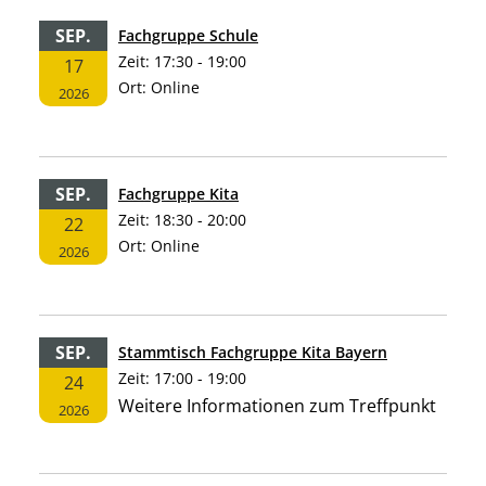
SEP.
Fachgruppe Schule
Zeit:
17:30 - 19:00
17
Ort:
Online
2026
SEP.
Fachgruppe Kita
Zeit:
18:30 - 20:00
22
Ort:
Online
2026
SEP.
Stammtisch Fachgruppe Kita Bayern
Zeit:
17:00 - 19:00
24
Weitere Informationen zum Treffpunkt
2026