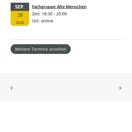
SEP.
Fachgruppe Alte Menschen
Zeit:
18:30 - 20:00
28
Ort:
online
2026
Weitere Termine ansehen