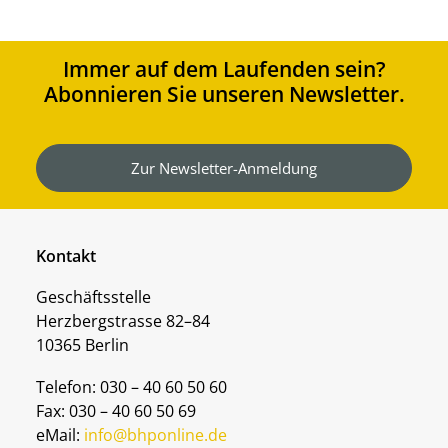
Immer auf dem Laufenden sein?
Abonnieren Sie unseren Newsletter.
Zur Newsletter-Anmeldung
Kontakt
Geschäftsstelle
Herzbergstrasse 82–84
10365 Berlin
Telefon: 030 – 40 60 50 60
Fax: 030 – 40 60 50 69
eMail:
info@bhponline.de