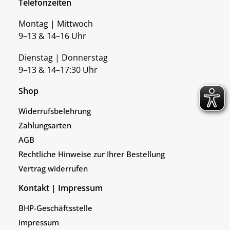
Telefonzeiten
Montag | Mittwoch
9–13 & 14–16 Uhr
Dienstag | Donnerstag
9–13 & 14–17:30 Uhr
Shop
Widerrufsbelehrung
Zahlungsarten
AGB
Rechtliche Hinweise zur Ihrer Bestellung
Vertrag widerrufen
Kontakt | Impressum
BHP-Geschäftsstelle
Impressum