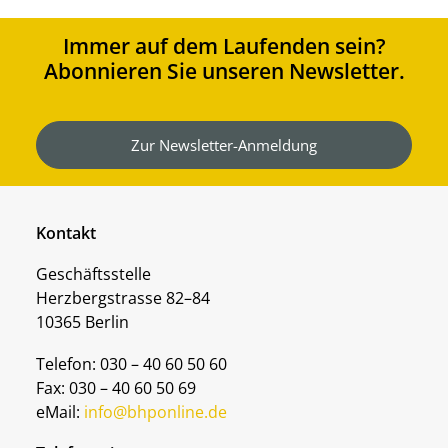
Immer auf dem Laufenden sein?
Abonnieren Sie unseren Newsletter.
Zur Newsletter-Anmeldung
Kontakt
Geschäftsstelle
Herzbergstrasse 82–84
10365 Berlin
Telefon: 030 – 40 60 50 60
Fax: 030 – 40 60 50 69
eMail:
info@bhponline.de