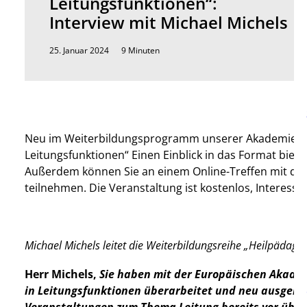
Leitungsfunktionen“:
Interview mit Michael Michels
25. Januar 2024
9 Minuten
Neu im Weiterbildungsprogramm unserer Akademie EAH 
Leitungsfunktionen“ Einen Einblick in das Format biet
Außerdem können Sie an einem Online-Treffen mit dem 
teilnehmen. Die Veranstaltung ist kostenlos, Interessi
Michael Michels leitet die Weiterbildungsreihe „Heilpädagog
Herr Michels,
Sie haben mit der Europäischen Akadem
in Leitungsfunktionen überarbeitet und neu ausgerich