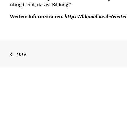
übrig bleibt, das ist Bildung.“
Weitere Informationen:
https://bhponline.de/weite
PREV