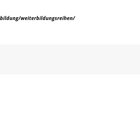
rbildung/weiterbildungsreihen/