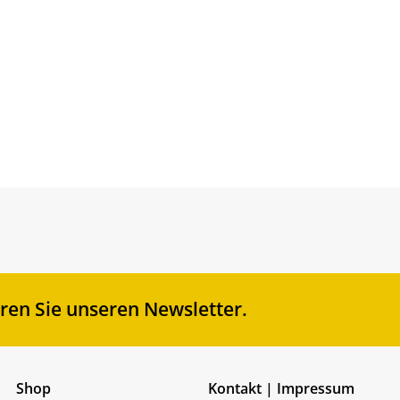
en Sie unseren Newsletter.
Shop
Kontakt | Impressum