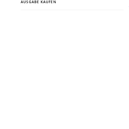
AUSGABE KAUFEN