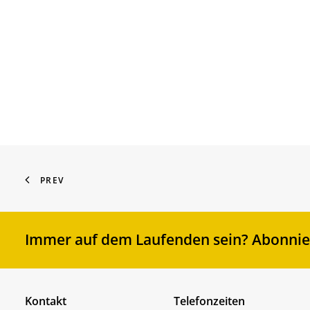
PREV
Immer auf dem Laufenden sein? Abonnier
Kontakt
Telefonzeiten