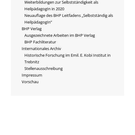
Weiterbildungen zur Selbstständigkeit als
HeilpädagogIn in 2020
Neuauflage des BHP Leitfadens „Selbstständig als
HeilpädagogIn“
BHP Verlag
Ausgezeichnete Arbeiten im BHP Verlag
BHP Fachliteratur
Internationales Archiv
Historische Forschung im Emil. E. Kobi Institut in
Trebnitz
Stellenausschreibung
Impressum
Vorschau