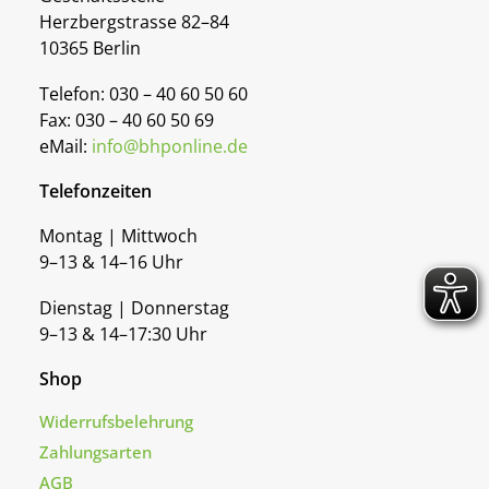
Herzbergstrasse 82–84
10365 Berlin
Telefon: 030 – 40 60 50 60
Fax: 030 – 40 60 50 69
eMail:
info@bhponline.de
Telefonzeiten
Montag | Mittwoch
9–13 & 14–16 Uhr
Dienstag | Donnerstag
9–13 & 14–17:30 Uhr
Shop
Widerrufsbelehrung
Zahlungsarten
AGB