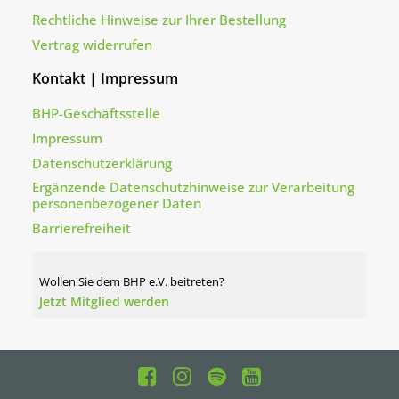
Rechtliche Hinweise zur Ihrer Bestellung
Vertrag widerrufen
Kontakt | Impressum
BHP-Geschäftsstelle
Impressum
Datenschutzerklärung
Ergänzende Datenschutzhinweise zur Verarbeitung
personenbezogener Daten
Barrierefreiheit
Wollen Sie dem BHP e.V. beitreten?
Jetzt Mitglied werden