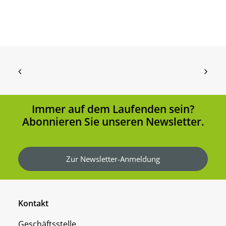
Immer auf dem Laufenden sein?
Abonnieren Sie unseren Newsletter.
Zur Newsletter-Anmeldung
Kontakt
Geschäftsstelle