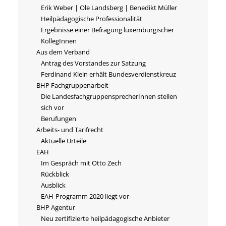
Erik Weber | Ole Landsberg | Benedikt Müller
Heilpädagogische Professionalität
Ergebnisse einer Befragung luxemburgischer
KollegInnen
Aus dem Verband
Antrag des Vorstandes zur Satzung
Ferdinand Klein erhält Bundesverdienstkreuz
BHP Fachgruppenarbeit
Die LandesfachgruppensprecherInnen stellen
sich vor
Berufungen
Arbeits- und Tarifrecht
Aktuelle Urteile
EAH
Im Gespräch mit Otto Zech
Rückblick
Ausblick
EAH-Programm 2020 liegt vor
BHP Agentur
Neu zertifizierte heilpädagogische Anbieter