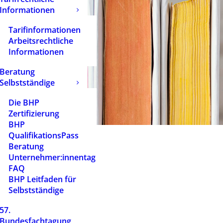
Informationen
Tarifinformationen
Arbeitsrechtliche
Informationen
Beratung
Selbstständige
Die BHP
Zertifizierung
BHP
QualifikationsPass
Beratung
Unternehmer:innentag
FAQ
BHP Leitfaden für
Selbstständige
57.
Bundesfachtagung