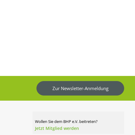
Zur Newsletter-Anmeldung
Wollen Sie dem BHP e.V. beitreten?
Jetzt Mitglied werden