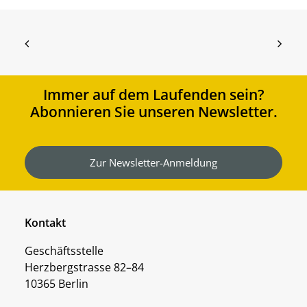
Immer auf dem Laufenden sein?
Abonnieren Sie unseren Newsletter.
Zur Newsletter-Anmeldung
Kontakt
Geschäftsstelle
Herzbergstrasse 82–84
10365 Berlin