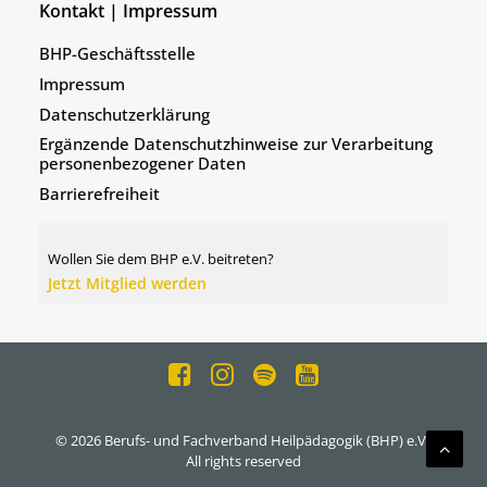
Kontakt | Impressum
BHP-Geschäftsstelle
Impressum
Datenschutzerklärung
Ergänzende Datenschutzhinweise zur Verarbeitung
personenbezogener Daten
Barrierefreiheit
Wollen Sie dem BHP e.V. beitreten?
Jetzt Mitglied werden
© 2026 Berufs- und Fachverband Heilpädagogik (BHP) e.V..
All rights reserved