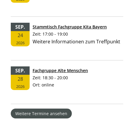
SEP.
Stammtisch Fachgruppe Kita Bayern
Zeit:
17:00 - 19:00
24
Weitere Informationen zum Treffpunkt
2026
SEP.
Fachgruppe Alte Menschen
Zeit:
18:30 - 20:00
28
Ort:
online
2026
Weitere Termine ansehen