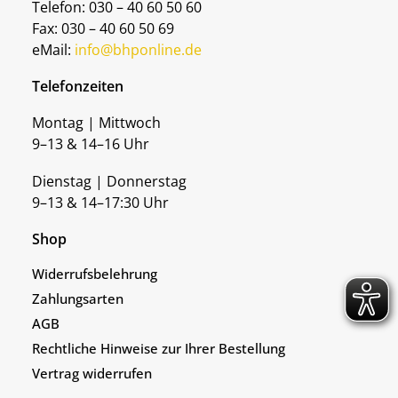
Telefon: 030 – 40 60 50 60
Fax: 030 – 40 60 50 69
eMail:
info@bhponline.de
Telefonzeiten
Montag | Mittwoch
9–13 & 14–16 Uhr
Dienstag | Donnerstag
9–13 & 14–17:30 Uhr
Shop
Widerrufsbelehrung
Zahlungsarten
AGB
Rechtliche Hinweise zur Ihrer Bestellung
Vertrag widerrufen