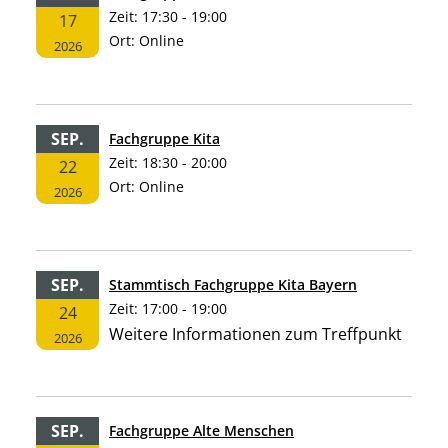
Zeit:
17:30 - 19:00
17
Ort:
Online
2026
SEP.
Fachgruppe Kita
Zeit:
18:30 - 20:00
22
Ort:
Online
2026
SEP.
Stammtisch Fachgruppe Kita Bayern
Zeit:
17:00 - 19:00
24
Weitere Informationen zum Treffpunkt
2026
SEP.
Fachgruppe Alte Menschen