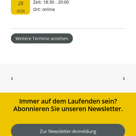
Zeit:
18:30 - 20:00
28
Ort:
online
2026
Weitere Termine ansehen
Immer auf dem Laufenden sein?
Abonnieren Sie unseren Newsletter.
Zur Newsletter-Anmeldung