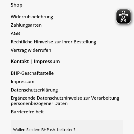
Shop
Widerrufsbelehrung
Zahlungsarten
AGB
Rechtliche Hinweise zur Ihrer Bestellung
Vertrag widerrufen
Kontakt | Impressum
BHP-Geschäftsstelle
Impressum
Datenschutzerklärung
Ergänzende Datenschutzhinweise zur Verarbeitung
personenbezogener Daten
Barrierefreiheit
Wollen Sie dem BHP e.V. beitreten?