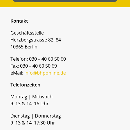
Kontakt
Geschäftsstelle
Herzbergstrasse 82–84
10365 Berlin
Telefon: 030 – 40 60 50 60
Fax: 030 – 40 60 50 69
eMail:
info@bhponline.de
Telefonzeiten
Montag | Mittwoch
9–13 & 14–16 Uhr
Dienstag | Donnerstag
9–13 & 14–17:30 Uhr