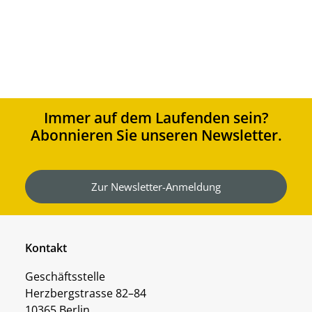
Immer auf dem Laufenden sein?
Abonnieren Sie unseren Newsletter.
Zur Newsletter-Anmeldung
Kontakt
Geschäftsstelle
Herzbergstrasse 82–84
10365 Berlin