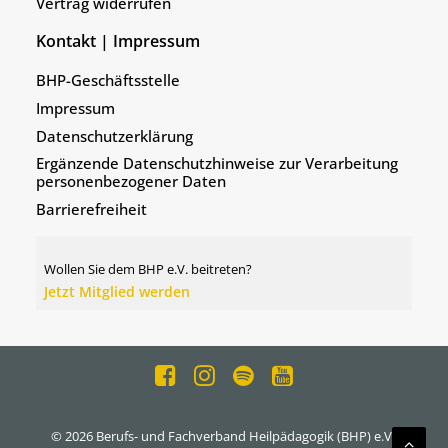
Vertrag widerrufen
Kontakt | Impressum
BHP-Geschäftsstelle
Impressum
Datenschutzerklärung
Ergänzende Datenschutzhinweise zur Verarbeitung
personenbezogener Daten
Barrierefreiheit
Wollen Sie dem BHP e.V. beitreten?
Jetzt Mitglied werden
© 2026 Berufs- und Fachverband Heilpädagogik (BHP) e.V..