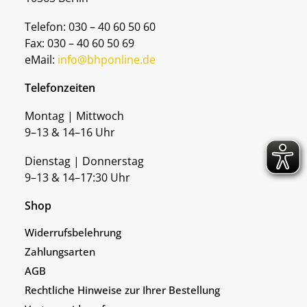
Telefon: 030 – 40 60 50 60
Fax: 030 – 40 60 50 69
eMail:
info@bhponline.de
Telefonzeiten
Montag | Mittwoch
9–13 & 14–16 Uhr
Dienstag | Donnerstag
9–13 & 14–17:30 Uhr
Shop
Widerrufsbelehrung
Zahlungsarten
AGB
Rechtliche Hinweise zur Ihrer Bestellung