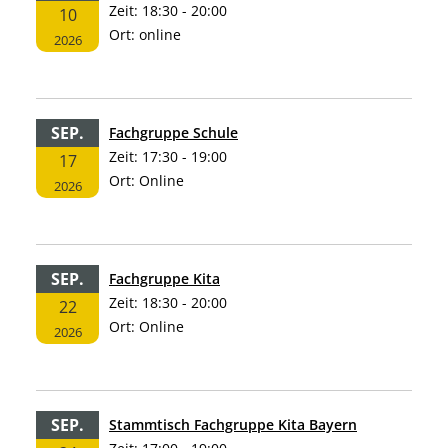
Zeit:
18:30 - 20:00
10
Ort:
online
2026
SEP.
Fachgruppe Schule
Zeit:
17:30 - 19:00
17
Ort:
Online
2026
SEP.
Fachgruppe Kita
Zeit:
18:30 - 20:00
22
Ort:
Online
2026
SEP.
Stammtisch Fachgruppe Kita Bayern