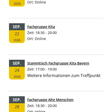
Ort:
Online
2026
SEP.
Fachgruppe Kita
Zeit:
18:30 - 20:00
22
Ort:
Online
2026
SEP.
Stammtisch Fachgruppe Kita Bayern
Zeit:
17:00 - 19:00
24
Weitere Informationen zum Treffpunkt
2026
SEP.
Fachgruppe Alte Menschen
Zeit:
18:30 - 20:00
28
Ort:
online