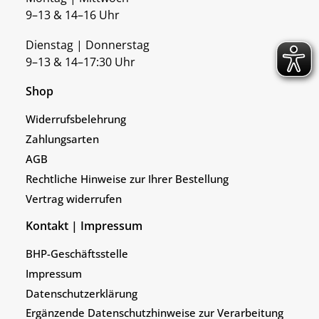
9–13 & 14–16 Uhr
Dienstag | Donnerstag
9–13 & 14–17:30 Uhr
Shop
Widerrufsbelehrung
Zahlungsarten
AGB
Rechtliche Hinweise zur Ihrer Bestellung
Vertrag widerrufen
Kontakt | Impressum
BHP-Geschäftsstelle
Impressum
Datenschutzerklärung
Ergänzende Datenschutzhinweise zur Verarbeitung