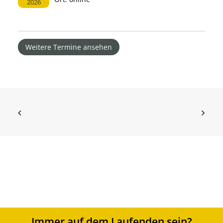
2026
Weitere Termine ansehen
Immer auf dem Laufenden sein?