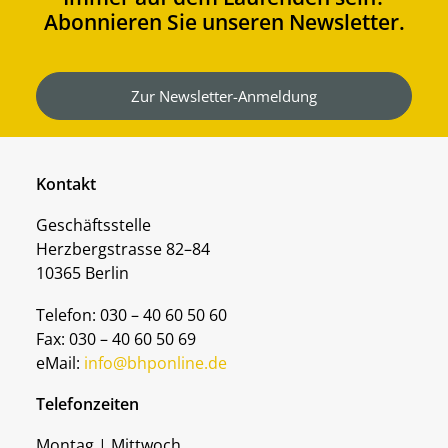
Abonnieren Sie unseren Newsletter.
Zur Newsletter-Anmeldung
Kontakt
Geschäftsstelle
Herzbergstrasse 82–84
10365 Berlin
Telefon: 030 – 40 60 50 60
Fax: 030 – 40 60 50 69
eMail:
info@bhponline.de
Telefonzeiten
Montag | Mittwoch