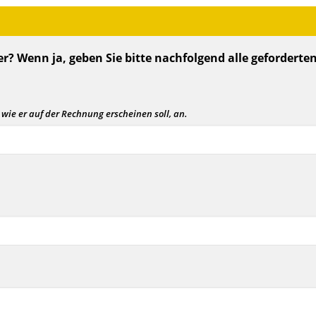
r? Wenn ja, geben Sie bitte nachfolgend alle geforderte
 wie er auf der Rechnung erscheinen soll, an.