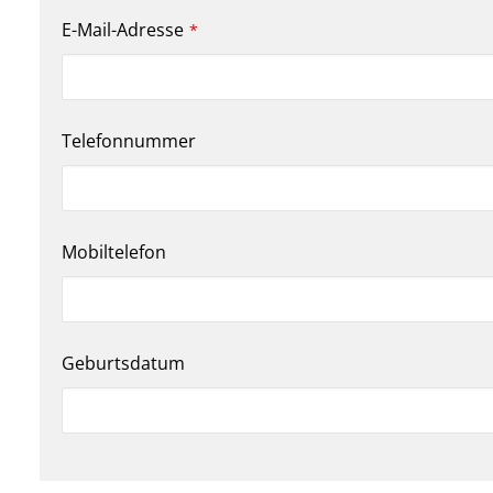
E-Mail-Adresse
*
Telefonnummer
Mobiltelefon
Geburtsdatum