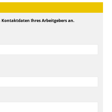
n Kontaktdaten Ihres Arbeitgebers an.