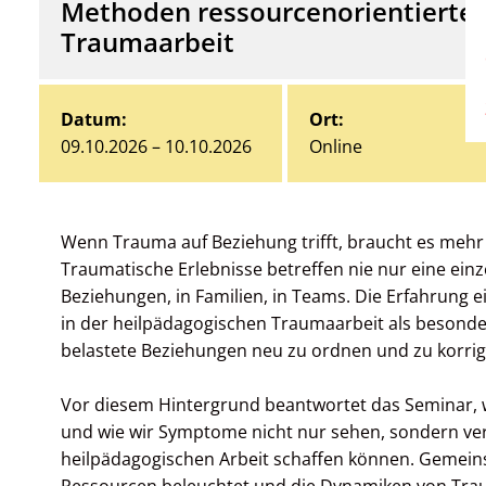
Methoden ressourcenorientierter 
Traumaarbeit
Datum:
Ort:
09.10.2026 – 10.10.2026
Online
Wenn Trauma auf Beziehung trifft, braucht es mehr 
Traumatische Erlebnisse betreffen nie nur eine einz
Beziehungen, in Familien, in Teams. Die Erfahrung e
in der heilpädagogischen Traumaarbeit als besonder
belastete Beziehungen neu zu ordnen und zu korrig
Vor diesem Hintergrund beantwortet das Seminar, 
und wie wir Symptome nicht nur sehen, sondern ve
heilpädagogischen Arbeit schaffen können. Gemeins