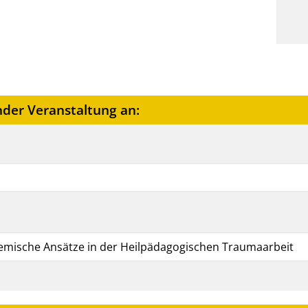
nder Veranstaltung an: