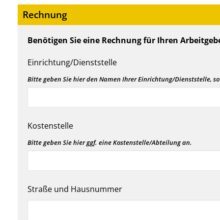
Rechnung
Benötigen Sie eine Rechnung für Ihren Arbeitgebe
Einrichtung/Dienststelle
Bitte geben Sie hier den Namen Ihrer Einrichtung/Dienststelle, so
Kostenstelle
Bitte geben Sie hier ggf. eine Kostenstelle/Abteilung an.
Straße und Hausnummer