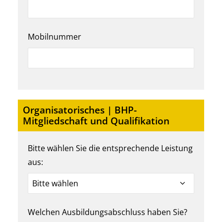
Mobilnummer
Organisatorisches | BHP-
Mitgliedschaft und Qualifikation
Bitte wählen Sie die entsprechende Leistung
aus:
Welchen Ausbildungsabschluss haben Sie?