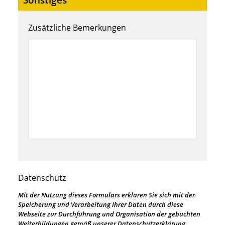
Sonstiges
Zusätzliche Bemerkungen
Datenschutz
Mit der Nutzung dieses Formulars erklären Sie sich mit der
Speicherung und Verarbeitung Ihrer Daten durch diese
Webseite zur Durchführung und Organisation der gebuchten
Weiterbildungen gemäß unserer Datenschutzerklärung