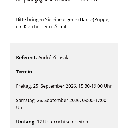
Bitte bringen Sie eine eigene (Hand-)Puppe,
ein Kuscheltier o. Ä. mit.
Referent:
André Zirnsak
Termin:
Freitag, 25. September 2026, 15:30-19:00 Uhr
Samstag, 26. September 2026, 09:00-17:00
Uhr
Umfang:
12 Unterrichtseinheiten