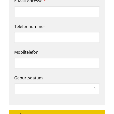
E-Mail-Adresse
*
Telefonnummer
Mobiltelefon
Geburtsdatum