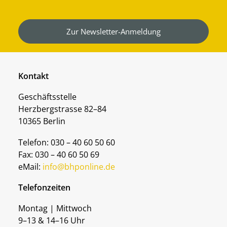
Zur Newsletter-Anmeldung
Kontakt
Geschäftsstelle
Herzbergstrasse 82–84
10365 Berlin
Telefon: 030 – 40 60 50 60
Fax: 030 – 40 60 50 69
eMail:
info@bhponline.de
Telefonzeiten
Montag | Mittwoch
9–13 & 14–16 Uhr