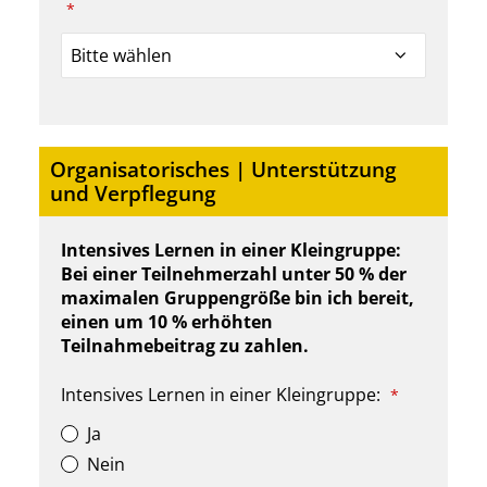
*
Organisatorisches | Unterstützung
und Verpflegung
Intensives Lernen in einer Kleingruppe:
Bei einer Teilnehmerzahl unter 50 % der
maximalen Gruppengröße bin ich bereit,
einen um 10 % erhöhten
Teilnahmebeitrag zu zahlen.
Intensives Lernen in einer Kleingruppe:
*
Ja
Nein