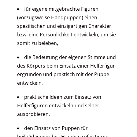
für eigene mitgebrachte Figuren
(vorzugsweise Handpuppen) einen
spezifischen und einzigartigen Charakter
bzw. eine Persönlichkeit entwickeln, um sie
somit zu beleben,
die Bedeutung der eigenen Stimme und
des Körpers beim Einsatz einer Helferfigur
ergründen und praktisch mit der Puppe
entwickeln,
praktische Ideen zum Einsatz von
Helferfiguren entwickeln und selber
ausprobieren,
den Einsatz von Puppen für
heilpädagogisches Handeln reflektieren.