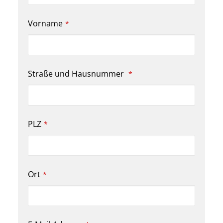
Vorname
*
Straße und Hausnummer
*
PLZ
*
Ort
*