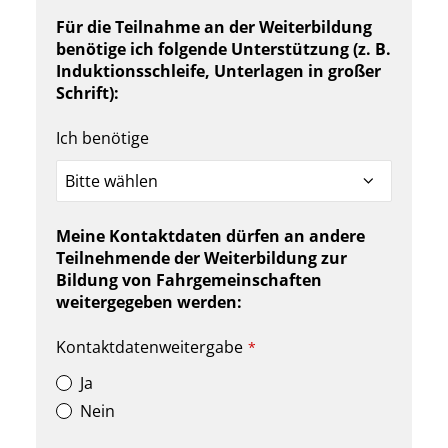
Für die Teilnahme an der Weiterbildung
benötige ich folgende Unterstützung (z. B.
Induktionsschleife, Unterlagen in großer
Schrift):
Ich benötige
Meine Kontaktdaten dürfen an andere
Teilnehmende der Weiterbildung zur
Bildung von Fahrgemeinschaften
weitergegeben werden:
Kontaktdatenweitergabe
*
Ja
Nein