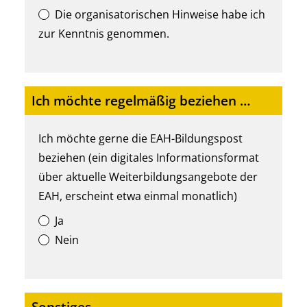
Die organisatorischen Hinweise habe ich
zur Kenntnis genommen.
Ich möchte regelmäßig beziehen …
Ich möchte gerne die EAH-Bildungspost
beziehen (ein digitales Informationsformat
über aktuelle Weiterbildungsangebote der
EAH, erscheint etwa einmal monatlich)
Ja
Nein