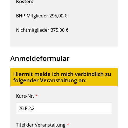
Kosten:
BHP-Mitglieder 295,00 €
Nichtmitglieder 375,00 €
Anmeldeformular
Hiermit melde ich mich verbindlich zu
folgender Veranstaltung an:
Kurs-Nr.
*
Titel der Veranstaltung
*