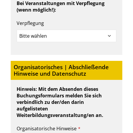
Bei Veranstaltungen mit Verpflegung
(wenn möglich!):
Verpflegung
Organisatorisches | Abschließende
Hinweise und Datenschutz
Hinweis: Mit dem Absenden dieses
Buchungsformulars melden Sie sich
verbindlich zu der/den darin
aufgelisteten
Weiterbildungsveranstaltung/en an.
Organisatorische Hinweise
*