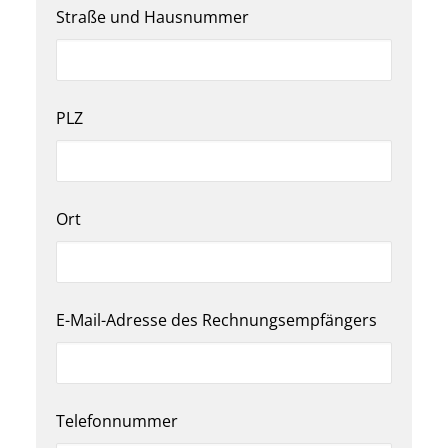
Straße und Hausnummer
PLZ
Ort
E-Mail-Adresse des Rechnungsempfängers
Telefonnummer