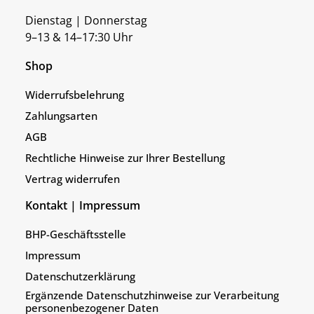
Dienstag | Donnerstag
9–13 & 14–17:30 Uhr
Shop
Widerrufsbelehrung
Zahlungsarten
AGB
Rechtliche Hinweise zur Ihrer Bestellung
Vertrag widerrufen
Kontakt | Impressum
BHP-Geschäftsstelle
Impressum
Datenschutzerklärung
Ergänzende Datenschutzhinweise zur Verarbeitung
personenbezogener Daten