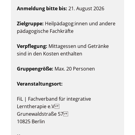
Anmeldung bitte bis:
21. August 2026
Zielgruppe:
Heilpädagog:innen und andere
pädagogische Fachkräfte
Verpflegung:
Mittagessen und Getränke
sind in den Kosten enthalten
Gruppengröße:
Max. 20 Personen
Veranstaltungsort:
FiL | Fachverband für integrative
Lerntherapie e.V
Grunewaldstraße 57
10825 Berlin