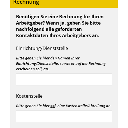
Rechnung
Benötigen Sie eine Rechnung für Ihren
Arbeitgeber? Wenn ja, geben Sie bitte
nachfolgend alle geforderten
Kontaktdaten Ihres Arbeitgebers an.
Einrichtung/Dienststelle
Bitte geben Sie hier den Namen Ihrer
Einrichtung/Dienststelle, so wie er auf der Rechnung
erscheinen soll, an.
Kostenstelle
Bitte geben Sie hier ggf. eine Kostenstelle/Abteilung an.