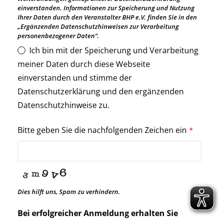
einverstanden. Informationen zur Speicherung und Nutzung
Ihrer Daten durch den Veranstalter BHP e.V. finden Sie in den
„Ergänzenden Datenschutzhinweisen zur Verarbeitung
personenbezogener Daten“.
Ich bin mit der Speicherung und Verarbeitung
meiner Daten durch diese Webseite
einverstanden und stimme der
Datenschutzerklärung und den ergänzenden
Datenschutzhinweise zu.
Bitte geben Sie die nachfolgenden Zeichen ein
*
Dies hilft uns, Spam zu verhindern.
Bei erfolgreicher Anmeldung erhalten Sie