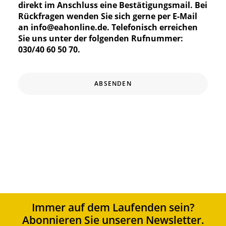
direkt im Anschluss eine Bestätigungsmail.
Bei
Rückfragen wenden Sie sich gerne per E-Mail
an
info@eahonline.de
. Telefonisch erreichen
Sie uns unter der folgenden Rufnummer:
030/40 60 50 70.
ABSENDEN
Immer auf dem Laufenden sein?
Abonnieren Sie unseren Newsletter.