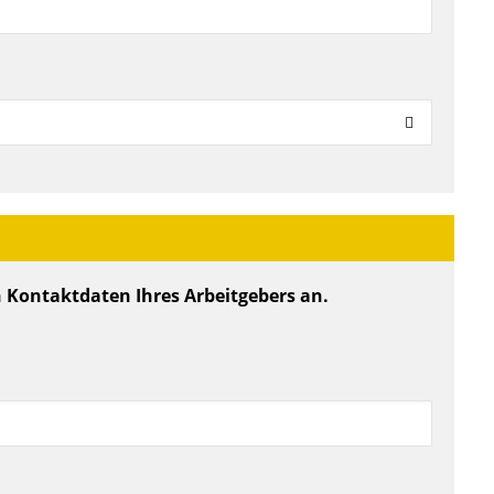
n Kontaktdaten Ihres Arbeitgebers an.