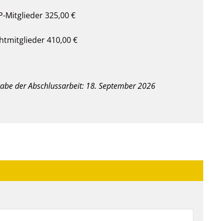
-Mitglieder 325,00 €
htmitglieder 410,00 €
abe der Abschlussarbeit: 18. September 2026