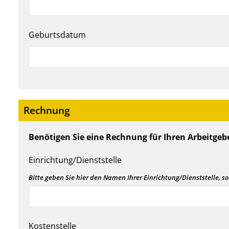
Geburtsdatum
Rechnung
Benötigen Sie eine Rechnung für Ihren Arbeitgebe
Einrichtung/Dienststelle
Bitte geben Sie hier den Namen Ihrer Einrichtung/Dienststelle, so
Kostenstelle