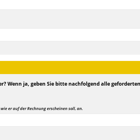
r? Wenn ja, geben Sie bitte nachfolgend alle geforderte
 wie er auf der Rechnung erscheinen soll, an.