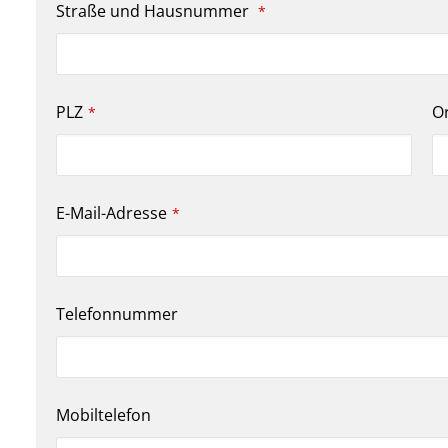
Straße und Hausnummer
*
PLZ
O
*
E-Mail-Adresse
*
Telefonnummer
Mobiltelefon