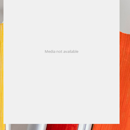
Media not available