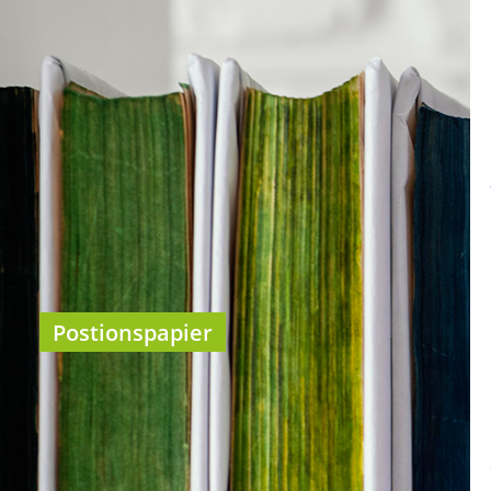
Postionspapier