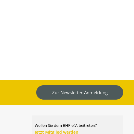
Zur Newsletter-Anmeldung
Wollen Sie dem BHP e.V. beitreten?
Jetzt Mitglied werden