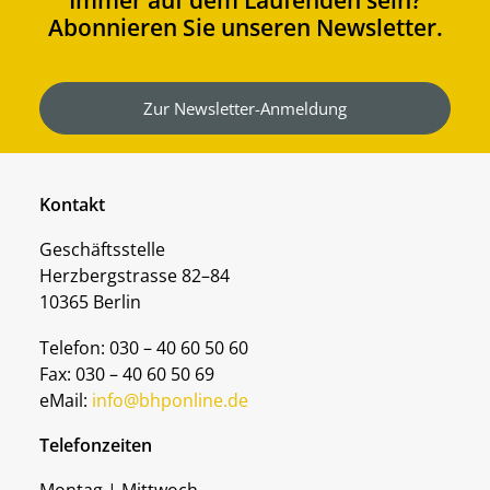
Immer auf dem Laufenden sein?
Abonnieren Sie unseren Newsletter.
Zur Newsletter-Anmeldung
Kontakt
Geschäftsstelle
Herzbergstrasse 82–84
10365 Berlin
Telefon: 030 – 40 60 50 60
Fax: 030 – 40 60 50 69
eMail:
info@bhponline.de
Telefonzeiten