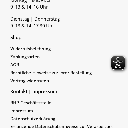
Montag | Mittwoch
9–13 & 14–16 Uhr
Dienstag | Donnerstag
9–13 & 14–17:30 Uhr
Shop
Widerrufsbelehrung
Zahlungsarten
AGB
Rechtliche Hinweise zur Ihrer Bestellung
Vertrag widerrufen
Kontakt | Impressum
BHP-Geschäftsstelle
Impressum
Datenschutzerklärung
Ergänzende Datenschutzhinweise zur Verarbeitung