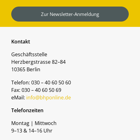
Zur Newsletter-Anmeldung
Kontakt
Geschäftsstelle
Herzbergstrasse 82–84
10365 Berlin
Telefon: 030 – 40 60 50 60
Fax: 030 – 40 60 50 69
eMail:
info@bhponline.de
Telefonzeiten
Montag | Mittwoch
9–13 & 14–16 Uhr