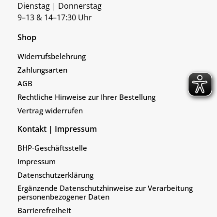
Dienstag | Donnerstag
9–13 & 14–17:30 Uhr
Shop
Widerrufsbelehrung
Zahlungsarten
AGB
Rechtliche Hinweise zur Ihrer Bestellung
Vertrag widerrufen
Kontakt | Impressum
BHP-Geschäftsstelle
Impressum
Datenschutzerklärung
Ergänzende Datenschutzhinweise zur Verarbeitung
personenbezogener Daten
Barrierefreiheit