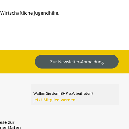
Wirtschaftliche Jugendhilfe.
Zur Newsletter-Anmeldung
Wollen Sie dem BHP e.V. beitreten?
Jetzt Mitglied werden
ise zur
ener Daten