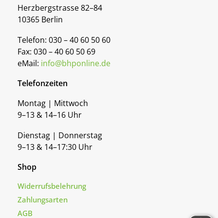
Herzbergstrasse 82–84
10365 Berlin
Telefon: 030 – 40 60 50 60
Fax: 030 – 40 60 50 69
eMail:
info@bhponline.de
Telefonzeiten
Montag | Mittwoch
9–13 & 14–16 Uhr
Dienstag | Donnerstag
9–13 & 14–17:30 Uhr
Shop
Widerrufsbelehrung
Zahlungsarten
AGB