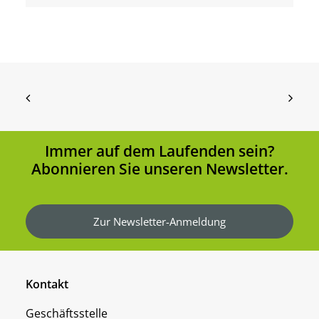
Immer auf dem Laufenden sein?
Abonnieren Sie unseren Newsletter.
Zur Newsletter-Anmeldung
Kontakt
Geschäftsstelle