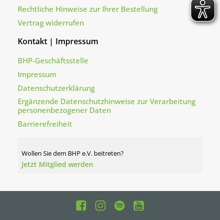
Rechtliche Hinweise zur Ihrer Bestellung
Vertrag widerrufen
Kontakt | Impressum
BHP-Geschäftsstelle
Impressum
Datenschutzerklärung
Ergänzende Datenschutzhinweise zur Verarbeitung
personenbezogener Daten
Barrierefreiheit
Wollen Sie dem BHP e.V. beitreten?
Jetzt Mitglied werden