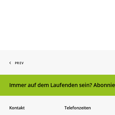
PREV
Immer auf dem Laufenden sein? Abonnier
Kontakt
Telefonzeiten