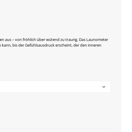
nen aus – von fröhlich über wütend zu traurig. Das Launometer
n kann, bis der Gefühlsausdruck erscheint, der den inneren