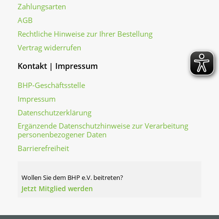
Zahlungsarten
AGB
Rechtliche Hinweise zur Ihrer Bestellung
Vertrag widerrufen
Kontakt | Impressum
BHP-Geschäftsstelle
Impressum
Datenschutzerklärung
Ergänzende Datenschutzhinweise zur Verarbeitung
personenbezogener Daten
Barrierefreiheit
Wollen Sie dem BHP e.V. beitreten?
Jetzt Mitglied werden