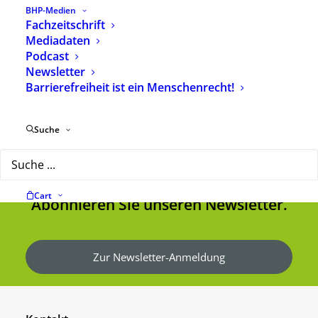
BHP-Medien
Heilpädagogik.
Fachzeitschrift
Mediadaten
Podcast
Newsletter
Barrierefreiheit ist ein Menschenrecht!
Suche
Immer auf dem Laufenden sein?
Cart
Abonnieren Sie unseren Newsletter.
Zur Newsletter-Anmeldung