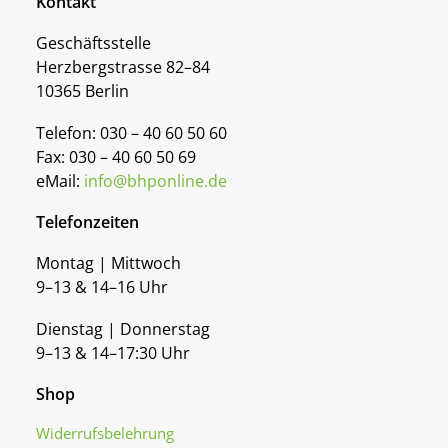
Kontakt
Geschäftsstelle
Herzbergstrasse 82–84
10365 Berlin
Telefon: 030 – 40 60 50 60
Fax: 030 – 40 60 50 69
eMail:
info@bhponline.de
Telefonzeiten
Montag | Mittwoch
9–13 & 14–16 Uhr
Dienstag | Donnerstag
9–13 & 14–17:30 Uhr
Shop
Widerrufsbelehrung