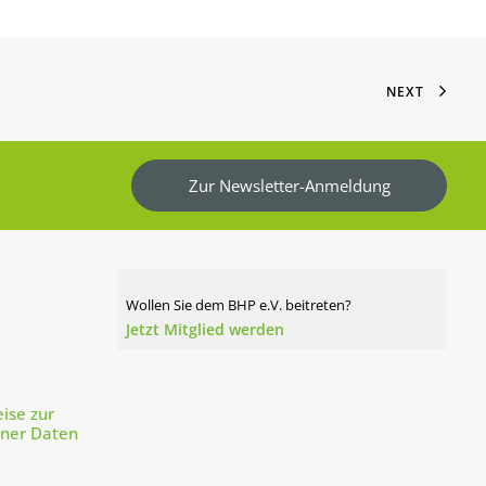
NEXT
Zur Newsletter-Anmeldung
Wollen Sie dem BHP e.V. beitreten?
Jetzt Mitglied werden
ise zur
ener Daten