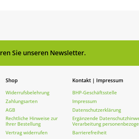
en Sie unseren Newsletter.
Shop
Kontakt | Impressum
Widerrufsbelehrung
BHP-Geschäftsstelle
Zahlungsarten
Impressum
AGB
Datenschutzerklärung
Rechtliche Hinweise zur
Ergänzende Datenschutzhinwe
Ihrer Bestellung
Verarbeitung personenbezog
Vertrag widerrufen
Barrierefreiheit