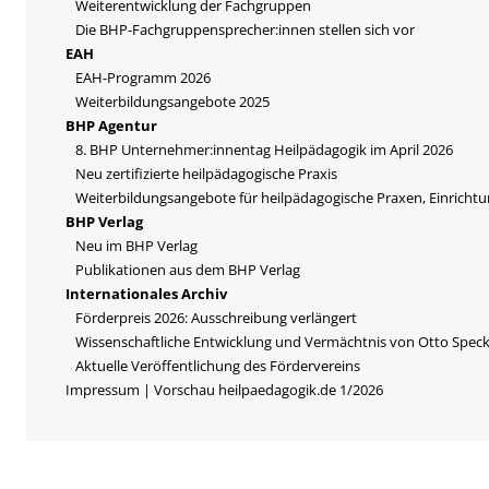
Weiterentwicklung der Fachgruppen
Die BHP-Fachgruppensprecher:innen stellen sich vor
EAH
EAH-Programm 2026
Weiterbildungsangebote 2025
BHP Agentur
8. BHP Unternehmer:innentag Heilpädagogik im April 2026
Neu zertifizierte heilpädagogische Praxis
Weiterbildungsangebote für heilpädagogische Praxen, Einricht
BHP Verlag
Neu im BHP Verlag
Publikationen aus dem BHP Verlag
Internationales Archiv
Förderpreis 2026: Ausschreibung verlängert
Wissenschaftliche Entwicklung und Vermächtnis von Otto Spec
Aktuelle Veröffentlichung des Fördervereins
Impressum | Vorschau heilpaedagogik.de 1/2026