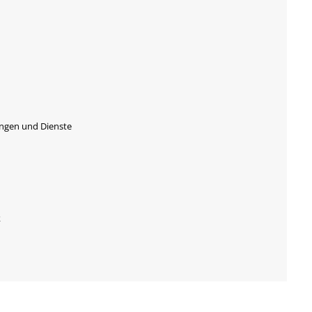
ungen und Dienste
k